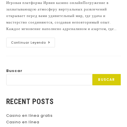
Игровая платформа Ирвин казино онлайнПогружение в
захватывающую атмосферу виртуальных развлечений
открывает перед вами удивительный мир, где удача и
мастерство соединяются, создавая неповторимый опыт.
Каждое мгновение наполнено адреналином и азартом, где…
Continuar Leyendo
Buscar
BUSCAR
RECENT POSTS
Casino en línea gratis
Casino en línea