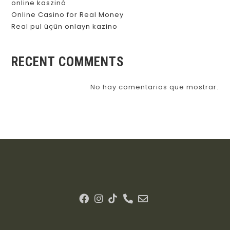
online kaszinó
Online Casino for Real Money
Real pul üçün onlayn kazino
RECENT COMMENTS
No hay comentarios que mostrar.