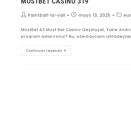
MOSTBET CASINO 319
Paintball-la-vall
mayo 13, 2025
eur
MostBet AZ Most Bet Casino Qeydiyyat, Yukle Andr
proqram axtarırsınız? Bu, azərbaycanlı istifadəçilə
Continuar Leyendo