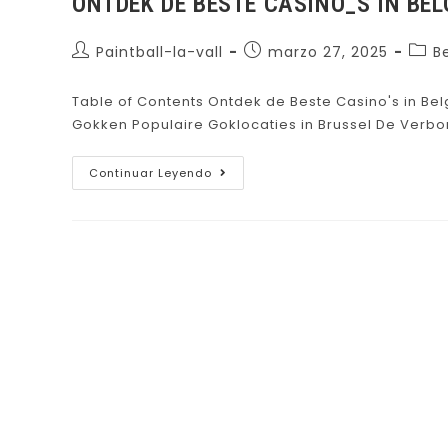
ONTDEK DE BESTE CASINO_S IN BEL
Paintball-la-vall
marzo 27, 2025
B
Table of Contents Ontdek de Beste Casino's in Be
Gokken Populaire Goklocaties in Brussel De Verbo
Continuar Leyendo