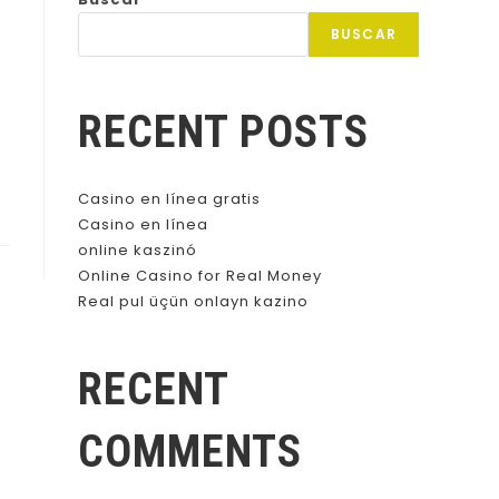
BUSCAR
RECENT POSTS
Casino en línea gratis
Casino en línea
online kaszinó
Online Casino for Real Money
Real pul üçün onlayn kazino
RECENT
COMMENTS