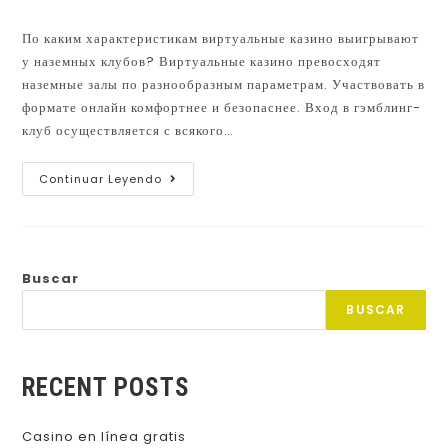
По каким характеристикам виртуальные казино выигрывают
у наземных клубов? Виртуальные казино превосходят
наземные залы по разнообразным параметрам. Участвовать в
формате онлайн комфортнее и безопаснее. Вход в гэмблинг-
клуб осуществляется с всякого…
Continuar Leyendo
Buscar
BUSCAR
RECENT POSTS
Casino en línea gratis