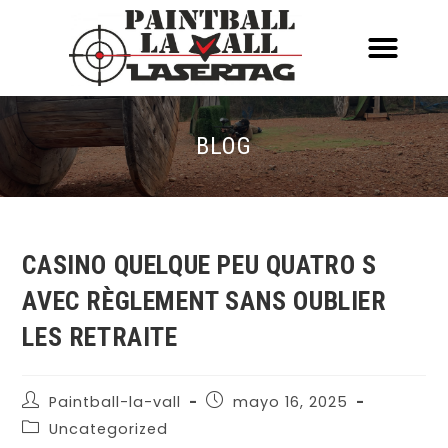
ACERCA DE NOSOTR
CONOCE EL PAINTBALL Y EL LASERT
LASERTAG MÓVIL
BLOG
CASINO QUELQUE PEU QUATRO S
AVEC RÈGLEMENT SANS OUBLIER
LES RETRAITE
Paintball-la-vall
mayo 16, 2025
Uncategorized