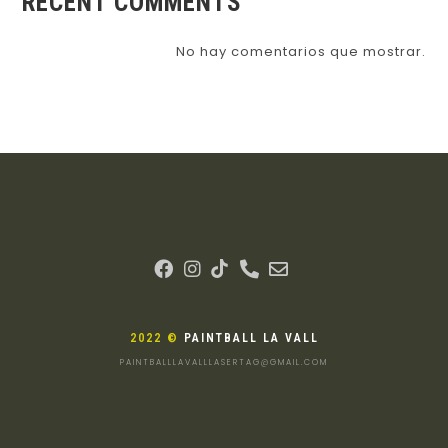
RECENT COMMENTS
No hay comentarios que mostrar.
2022 ©
PAINTBALL LA VALL
PAINTBALLLAVALLLASERTAG@GMAIL.COM