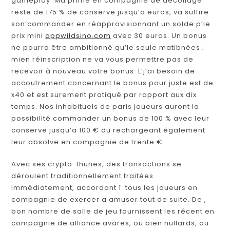
gameplay. Ma prime en compagnie de décollage
reste de 175 % de conserve jusqu’a euros, va suffire
son’commander en réapprovisionnant un solde p’le
prix mini
appwildsino.com
avec 30 euros. Un bonus
ne pourra être ambitionné qu’le seule matibnées ;
mien réinscription ne va vous permettre pas de
recevoir à nouveau votre bonus. L’j’ai besoin de
accoutrement concernant le bonus pour juste est de
x40 et est surement pratiqué par rapport aux dix
temps. Nos inhabituels de paris joueurs auront la
possibilité commander un bonus de 100 % avec leur
conserve jusqu’a 100 € du rechargeant également
leur absolve en compagnie de trente €.
Avec ses crypto-thunes, des transactions se
déroulent traditionnellement traitées
immédiatement, accordant í tous les joueurs en
compagnie de exercer a amuser tout de suite. De ,
bon nombre de salle de jeu fournissent les récent en
compagnie de alliance avares, ou bien nullards, au