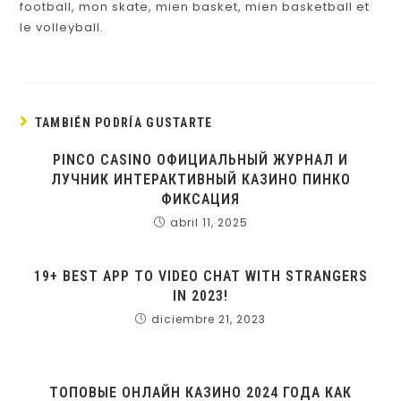
football, mon skate, mien basket, mien basketball et
le volleyball.
TAMBIÉN PODRÍA GUSTARTE
PINCO CASINO ОФИЦИАЛЬНЫЙ ЖУРНАЛ И
ЛУЧНИК ИНТЕРАКТИВНЫЙ КАЗИНО ПИНКО
ФИКСАЦИЯ
abril 11, 2025
19+ BEST APP TO VIDEO CHAT WITH STRANGERS
IN 2023!
diciembre 21, 2023
ТОПОВЫЕ ОНЛАЙН КАЗИНО 2024 ГОДА КАК