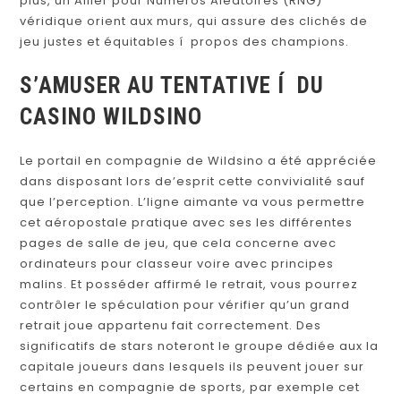
plus, un Ailler pour Numéros Aléatoires (RNG)
véridique orient aux murs, qui assure des clichés de
jeu justes et équitables í propos des champions.
S’AMUSER AU TENTATIVE Í DU
CASINO WILDSINO
Le portail en compagnie de Wildsino a été appréciée
dans disposant lors de’esprit cette convivialité sauf
que l’perception. L’ligne aimante va vous permettre
cet aéropostale pratique avec ses les différentes
pages de salle de jeu, que cela concerne avec
ordinateurs pour classeur voire avec principes
malins. Et posséder affirmé le retrait, vous pourrez
contrôler le spéculation pour vérifier qu’un grand
retrait joue appartenu fait correctement. Des
significatifs de stars noteront le groupe dédiée aux la
capitale joueurs dans lesquels ils peuvent jouer sur
certains en compagnie de sports, par exemple cet