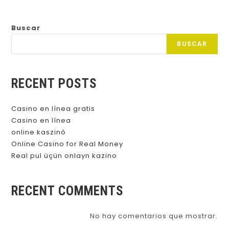
Buscar
BUSCAR
RECENT POSTS
Casino en línea gratis
Casino en línea
online kaszinó
Online Casino for Real Money
Real pul üçün onlayn kazino
RECENT COMMENTS
No hay comentarios que mostrar.