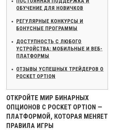
ПОСТОЯННАЯ ПОДДЕРЖКА И
ОБУЧЕНИЕ ДЛЯ НОВИЧКОВ
РЕГУЛЯРНЫЕ КОНКУРСЫ И
БОНУСНЫЕ ПРОГРАММЫ
ДОСТУПНОСТЬ С ЛЮБОГО
УСТРОЙСТВА: МОБИЛЬНЫЕ И ВЕБ-
ПЛАТФОРМЫ
ОТЗЫВЫ УСПЕШНЫХ ТРЕЙДЕРОВ О
POCKET OPTION
ОТКРОЙТЕ МИР БИНАРНЫХ
ОПЦИОНОВ С POCKET OPTION —
ПЛАТФОРМОЙ, КОТОРАЯ МЕНЯЕТ
ПРАВИЛА ИГРЫ