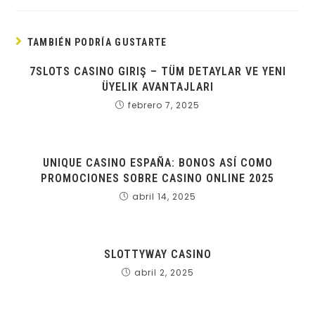
TAMBIÉN PODRÍA GUSTARTE
7SLOTS CASINO GIRIŞ – TÜM DETAYLAR VE YENI
ÜYELIK AVANTAJLARI
febrero 7, 2025
UNIQUE CASINO ESPAÑA: BONOS ASÍ­ COMO
PROMOCIONES SOBRE CASINO ONLINE 2025
abril 14, 2025
SLOTTYWAY CASINO
abril 2, 2025