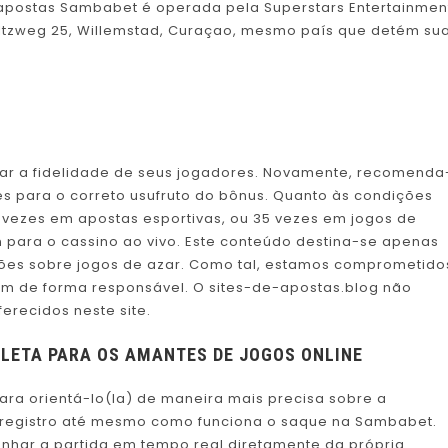
 apostas Sambabet é operada pela Superstars Entertainmen
ltzweg 25, Willemstad, Curaçao, mesmo país que detém su
ar a fidelidade de seus jogadores. Novamente, recomenda
es para o correto usufruto do bônus. Quanto às condições
) vezes em apostas esportivas, ou 35 vezes em jogos de
on para o cassino ao vivo. Este conteúdo destina-se apenas
ções sobre jogos de azar. Como tal, estamos comprometido
tem de forma responsável. O sites-de-apostas.blog não
erecidos neste site.
LETA PARA OS AMANTES DE JOGOS ONLINE
ra orientá-lo(la) de maneira mais precisa sobre a
 registro até mesmo como funciona o saque na Sambabet.
nhar a partida em tempo real diretamente da própria