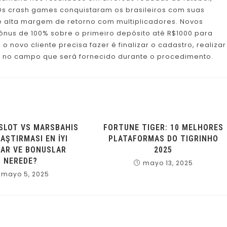
 Os crash games conquistaram os brasileiros com suas
 e alta margem de retorno com multiplicadores. Novos
ônus de 100% sobre o primeiro depósito até R$1000 para
 o novo cliente precisa fazer é finalizar o cadastro, realizar
0 no campo que será fornecido durante o procedimento.
SLOT VS MARSBAHIS
FORTUNE TIGER: 10 MELHORES
AŞTIRMASI EN İYI
PLATAFORMAS DO TIGRINHO
AR VE BONUSLAR
2025
NEREDE?
mayo 13, 2025
mayo 5, 2025