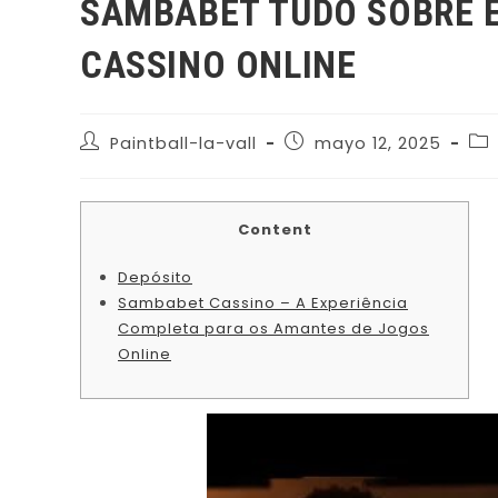
SAMBABET TUDO SOBRE E
CASSINO ONLINE
Paintball-la-vall
mayo 12, 2025
Content
Depósito
Sambabet Cassino – A Experiência
Completa para os Amantes de Jogos
Online