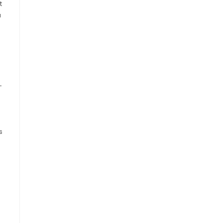
t
a
-
s