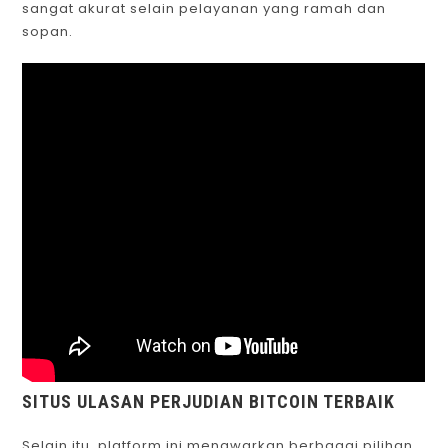
sangat akurat selain pelayanan yang ramah dan
sopan.
SITUS ULASAN PERJUDIAN BITCOIN TERBAIK
Selain itu, platform ini menawarkan berbagai pilihan