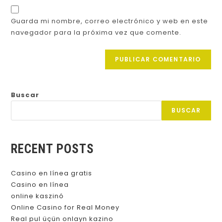
Guarda mi nombre, correo electrónico y web en este
navegador para la próxima vez que comente.
Buscar
BUSCAR
RECENT POSTS
Casino en línea gratis
Casino en línea
online kaszinó
Online Casino for Real Money
Real pul üçün onlayn kazino