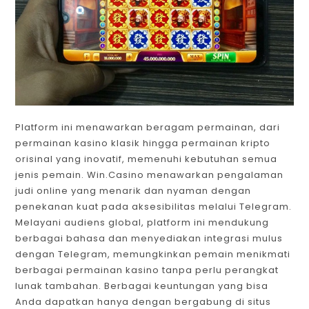
Platform ini menawarkan beragam permainan, dari
permainan kasino klasik hingga permainan kripto
orisinal yang inovatif, memenuhi kebutuhan semua
jenis pemain. Win.Casino menawarkan pengalaman
judi online yang menarik dan nyaman dengan
penekanan kuat pada aksesibilitas melalui Telegram.
Melayani audiens global, platform ini mendukung
berbagai bahasa dan menyediakan integrasi mulus
dengan Telegram, memungkinkan pemain menikmati
berbagai permainan kasino tanpa perlu perangkat
lunak tambahan. Berbagai keuntungan yang bisa
Anda dapatkan hanya dengan bergabung di situs