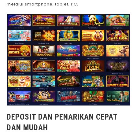
melalui smartphone, tablet, PC.
DEPOSIT DAN PENARIKAN CEPAT
DAN MUDAH