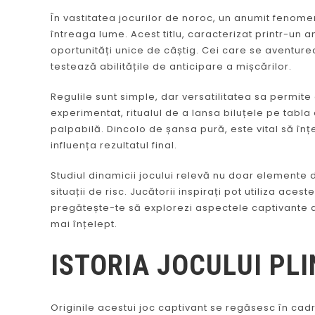
În vastitatea jocurilor de noroc, un anumit fenome
întreaga lume. Acest titlu, caracterizat printr-un 
oportunități unice de câștig. Cei care se aventurea
testează abilitățile de anticipare a mișcărilor.
Regulile sunt simple, dar versatilitatea sa permite
experimentat, ritualul de a lansa biluțele pe tab
palpabilă. Dincolo de șansa pură, este vital să înțe
influența rezultatul final.
Studiul dinamicii jocului relevă nu doar elemente de
situații de risc. Jucătorii inspirați pot utiliza ac
pregătește-te să explorezi aspectele captivante al
mai înțelept.
ISTORIA JOCULUI PL
Originile acestui joc captivant se regăsesc în cadru