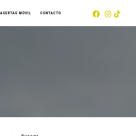
LASERTAG MÓVIL
CONTACTO
Buscar