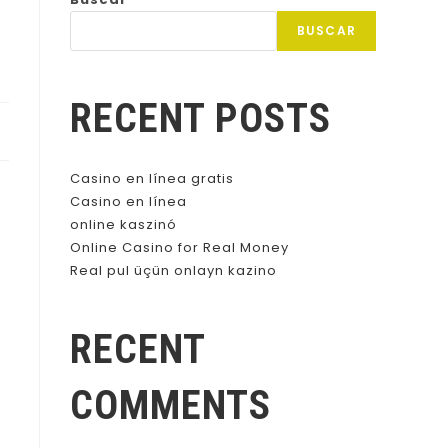
BUSCAR
RECENT POSTS
Casino en línea gratis
Casino en línea
online kaszinó
Online Casino for Real Money
Real pul üçün onlayn kazino
RECENT
COMMENTS