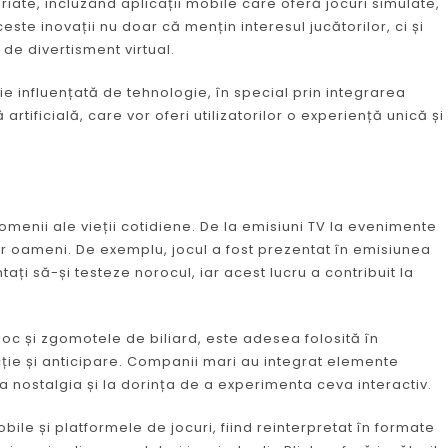
riate, incluzând aplicații mobile care oferă jocuri simulate,
ste inovații nu doar că mențin interesul jucătorilor, ci și
de divertisment virtual.
fie influențată de tehnologie, în special prin integrarea
rtificială, care vor oferi utilizatorilor o experiență unică și
omenii ale vieții cotidiene. De la emisiuni TV la evenimente
or oameni. De exemplu, jocul a fost prezentat în emisiunea
ntați să-și testeze norocul, iar acest lucru a contribuit la
 joc și zgomotele de biliard, este adesea folosită în
cție și anticipare. Companii mari au integrat elemente
la nostalgia și la dorința de a experimenta ceva interactiv.
mobile și platformele de jocuri, fiind reinterpretat în formate