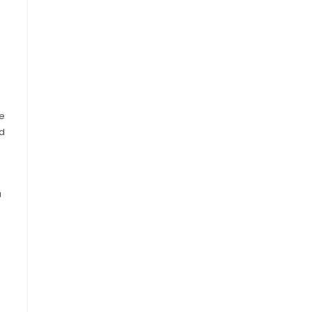
re
nd
a
t