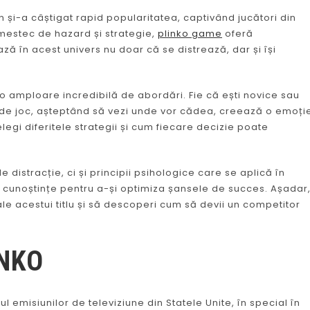
n și-a câștigat rapid popularitatea, captivând jucători din
amestec de hazard și strategie,
plinko game
oferă
ză în acest univers nu doar că se distrează, dar și își
 o amploare incredibilă de abordări. Fie că ești novice sau
la de joc, așteptând să vezi unde vor cădea, creează o emoți
legi diferitele strategii și cum fiecare decizie poate
 distracție, ci și principii psihologice care se aplică în
este cunoștințe pentru a-și optimiza șansele de succes. Așadar
e acestui titlu și să descoperi cum să devii un competitor
INKO
l emisiunilor de televiziune din Statele Unite, în special în