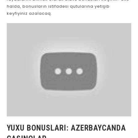
halda, bonusların istifadəsi qutularına yetişib
keyfiyiniz azalacaq.
YUXU BONUSLARI: AZERBAYCANDA