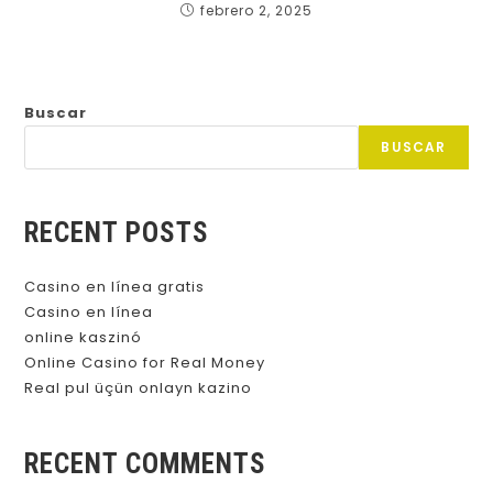
febrero 2, 2025
Buscar
BUSCAR
RECENT POSTS
Casino en línea gratis
Casino en línea
online kaszinó
Online Casino for Real Money
Real pul üçün onlayn kazino
RECENT COMMENTS