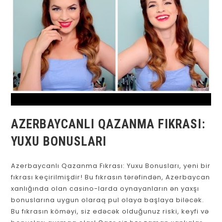
AZERBAYCANLI QAZANMA FIKRASI:
YUXU BONUSLARI
Azerbaycanlı Qazanma Fıkrası: Yuxu Bonusları, yeni bir
fıkrası keçirilmişdir! Bu fıkrasın tərəfindən, Azerbaycan
xanlığında olan casino-larda oynayanların ən yaxşı
bonuslarına uygun olaraq pul olaya başlaya biləcək.
Bu fıkrasın köməyi, siz edəcək olduğunuz riski, keyfi və