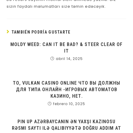
sizin faydalı məlumatları size təmin edəcəyik.
TAMBIÉN PODRÍA GUSTARTE
MOLDY WEED: CAN IT BE BAD? & STEER CLEAR OF
IT
abril 14, 2025
ТО, VULKAN CASINO ONLINE ЧТО ВЫ ДОЛЖНЫ
ДЛЯ ТИПА ОНЛАЙН -ИГРОВЫХ АВТОМАТОВ
КАЗИНО, НЕТ.
febrero 10, 2025
PIN UP AZƏRBAYCANIN ƏN YAXŞI KAZINOSU
RƏSMI SAYTI ILƏ QALIBIYYƏTƏ DOĞRU ADDIM AT