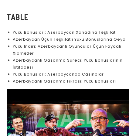
TABLE
Yuxu Bonusları: Azerbaycan Xanadına Təşkilat
Azerbaycan Üçün Təşkilatlı Yuxu Bonuslarına Qeyd
Yuxu Indiri: Azerbaycanlı Oyuncular Üçün Faydalı
Xidmətlər
Azerbaycanlı Qazanma Süreci: Yuxu Bonuslarının
İstifadəsi
Yuxu Bonusları: Azerbaycanda Casinolar
Azerbaycanlı Qazanma Fıkrası: Yuxu Bonusları