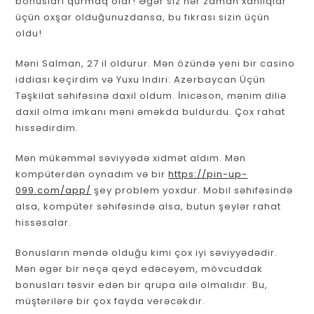
bonusları qurmaq olar! Əgər siz hər zaman xanlıqlar
üçün oxşar olduğunuzdansa, bu fıkrası sizin üçün
oldu!
Məni Salman, 27 il oldurur. Mən özündə yeni bir casino
iddiası keçirdim və Yuxu Indiri: Azerbaycan Üçün
Təşkilat səhifəsinə daxil oldum. İnicəson, mənim diliə
daxil olma imkanı məni əməkda buldurdu. Çox rahat
hissədirdim.
Mən mükəmməl səviyyədə xidmət aldım. Mən
kompüterdən oynadım və bir
https://pin-up-
099.com/app/
şey problem yoxdur. Mobil səhifəsində
alsa, kompüter səhifəsində alsa, butun şeylər rahat
hissəsalar.
Bonusların məndə olduğu kimi çox iyi səviyyədədir.
Mən əgər bir neçə qeyd edəcəyəm, mövcuddak
bonusları təsvir edən bir qrupa ailə olmalıdır. Bu,
müştərilərə bir çox fayda verəcəkdir.