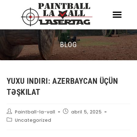
ACERCA DE NOSOTR
CONOCE EL PAINTBALL Y EL LASERT
LASERTAG MÓVIL
BLOG
YUXU INDIRI: AZERBAYCAN ÜÇÜN
TƏŞKILAT
Paintball-la-vall
abril 5, 2025
Uncategorized