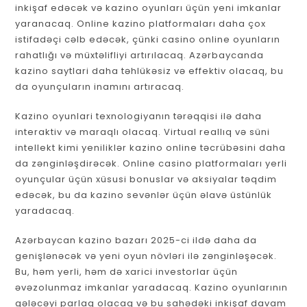
inkişaf edəcək və kazino oyunları üçün yeni imkanlar
yaranacaq. Online kazino platformaları daha çox
istifadəçi cəlb edəcək, çünki casino online oyunların
rahatlığı və müxtəlifliyi artırılacaq. Azərbaycanda
kazino saytlari daha təhlükəsiz və effektiv olacaq, bu
da oyunçuların inamını artıracaq.
Kazino oyunlari texnologiyanın tərəqqisi ilə daha
interaktiv və maraqlı olacaq. Virtual reallıq və süni
intellekt kimi yeniliklər kazino online təcrübəsini daha
da zənginləşdirəcək. Online casino platformaları yerli
oyunçular üçün xüsusi bonuslar və aksiyalar təqdim
edəcək, bu da kazino sevənlər üçün əlavə üstünlük
yaradacaq.
Azərbaycan kazino bazarı 2025-ci ildə daha da
genişlənəcək və yeni oyun növləri ilə zənginləşəcək.
Bu, həm yerli, həm də xarici investorlar üçün
əvəzolunmaz imkanlar yaradacaq. Kazino oyunlarının
gələcəyi parlaq olacaq və bu sahədəki inkişaf davam