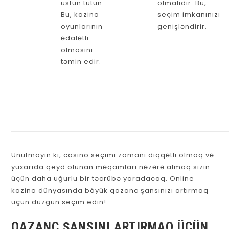
üstün tutun.
olmalıdır. Bu,
Bu, kazino
seçim imkanınızı
oyunlarının
genişləndirir.
ədalətli
olmasını
təmin edir.
Unutmayın ki, casino seçimi zamanı diqqətli olmaq və
yuxarıda qeyd olunan məqamları nəzərə almaq sizin
üçün daha uğurlu bir təcrübə yaradacaq. Online
kazino dünyasında böyük qazanc şansınızı artırmaq
üçün düzgün seçim edin!
QAZANC ŞANSINI ARTIRMAQ ÜÇÜN