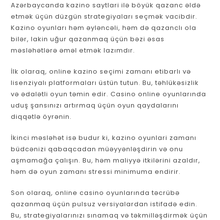
Azərbaycanda kazino saytlari ilə böyük qazanc əldə
etmək üçün düzgün strategiyaları seçmək vacibdir.
Kazino oyunları həm əyləncəli, həm də qazanclı ola
bilər, lakin uğur qazanmaq üçün bəzi əsas
məsləhətlərə əməl etmək lazımdır.
İlk olaraq, online kazino seçimi zamanı etibarlı və
lisenziyalı platformaları üstün tutun. Bu, təhlükəsizlik
və ədalətli oyun təmin edir. Casino online oyunlarında
uduş şansınızı artırmaq üçün oyun qaydalarını
diqqətlə öyrənin.
İkinci məsləhət isə budur ki, kazino oyunlari zamanı
büdcənizi qabaqcadan müəyyənləşdirin və onu
aşmamağa çalışın. Bu, həm maliyyə itkilərini azaldır,
həm də oyun zamanı stressi minimuma endirir.
Son olaraq, online casino oyunlarında təcrübə
qazanmaq üçün pulsuz versiyalardan istifadə edin.
Bu, strategiyalarınızı sınamaq və təkmilləşdirmək üçün