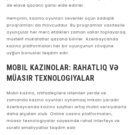
də əlavə qazanc şansı əldə edirlər.
Həmçinin, kazino oyunlari sevənlər üçün sadiqlik
proqramları da mövcuddur. Bu proqramlar vasitəsilə
oyunçular hər mərc etdikləri zaman xallar toplayaraq
müxtəlif mükafatlar qazana bilirlər. Azərbaycanda
kazino platformaları hər bir oyunçunun zövqünə
uyğun bonuslar təqdim edir.
MOBIL KAZINOLAR: RAHATLIQ VƏ
MÜASIR TEXNOLOGIYALAR
Mobil kazino, istifadəçilərə istənilən yerdə və
zamanda kazino oyunları oynamaq imkanı yaradır.
Azərbaycanda kazino saytlari artıq mobil versiyalarla
daha əlçatan olub. Online casino platformaları,
müasir texnologiyalar sayəsində rahat interfeys və
sürətli əməliyyatlar təqdim edir.