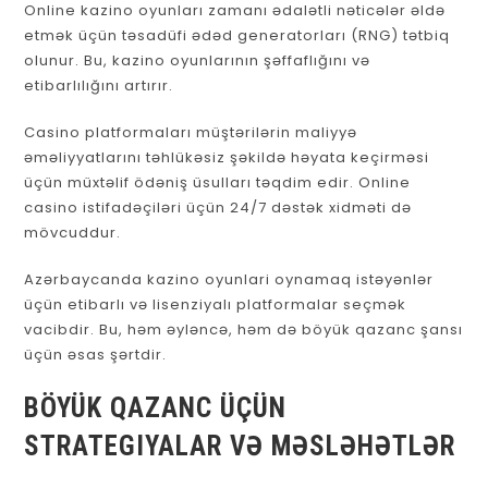
Online kazino oyunları zamanı ədalətli nəticələr əldə
etmək üçün təsadüfi ədəd generatorları (RNG) tətbiq
olunur. Bu, kazino oyunlarının şəffaflığını və
etibarlılığını artırır.
Casino platformaları müştərilərin maliyyə
əməliyyatlarını təhlükəsiz şəkildə həyata keçirməsi
üçün müxtəlif ödəniş üsulları təqdim edir. Online
casino istifadəçiləri üçün 24/7 dəstək xidməti də
mövcuddur.
Azərbaycanda kazino oyunlari oynamaq istəyənlər
üçün etibarlı və lisenziyalı platformalar seçmək
vacibdir. Bu, həm əyləncə, həm də böyük qazanc şansı
üçün əsas şərtdir.
BÖYÜK QAZANC ÜÇÜN
STRATEGIYALAR VƏ MƏSLƏHƏTLƏR