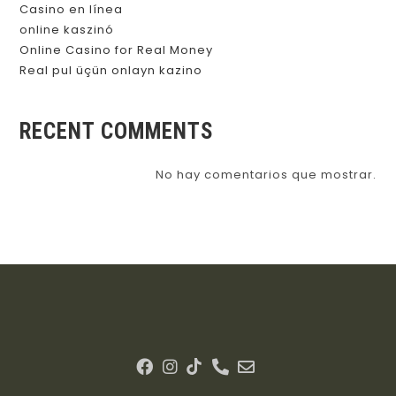
Casino en línea
online kaszinó
Online Casino for Real Money
Real pul üçün onlayn kazino
RECENT COMMENTS
No hay comentarios que mostrar.