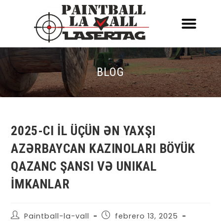
ACERCA DE NOSOTR
CONOCE EL PAINTBALL Y EL LASERT
LASERTAG MÓVIL
BLOG
2025-CI İL ÜÇÜN ƏN YAXŞI
AZƏRBAYCAN KAZINOLARI BÖYÜK
QAZANC ŞANSI VƏ UNIKAL
İMKANLAR
Paintball-la-vall
febrero 13, 2025