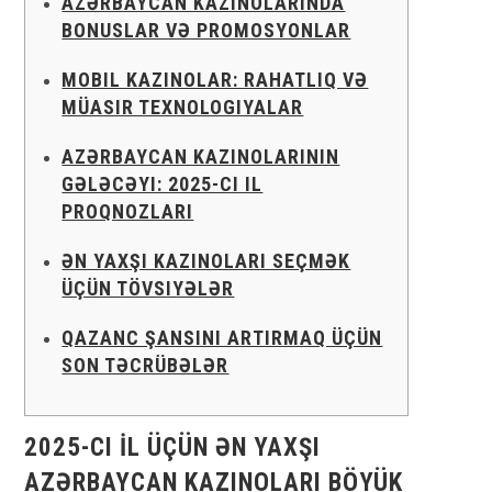
AZƏRBAYCAN KAZINOLARINDA
BONUSLAR VƏ PROMOSYONLAR
MOBIL KAZINOLAR: RAHATLIQ VƏ
MÜASIR TEXNOLOGIYALAR
AZƏRBAYCAN KAZINOLARININ
GƏLƏCƏYI: 2025-CI IL
PROQNOZLARI
ƏN YAXŞI KAZINOLARI SEÇMƏK
ÜÇÜN TÖVSIYƏLƏR
QAZANC ŞANSINI ARTIRMAQ ÜÇÜN
SON TƏCRÜBƏLƏR
2025-CI İL ÜÇÜN ƏN YAXŞI
AZƏRBAYCAN KAZINOLARI BÖYÜK