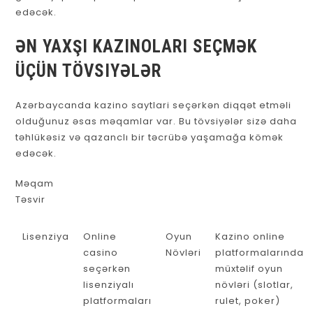
edəcək.
ƏN YAXŞI KAZINOLARI SEÇMƏK
ÜÇÜN TÖVSIYƏLƏR
Azərbaycanda kazino saytlari seçərkən diqqət etməli
olduğunuz əsas məqamlar var. Bu tövsiyələr sizə daha
təhlükəsiz və qazanclı bir təcrübə yaşamağa kömək
edəcək.
Məqam
Təsvir
Lisenziya
Online
Oyun
Kazino online
casino
Növləri
platformalarında
seçərkən
müxtəlif oyun
lisenziyalı
növləri (slotlar,
platformaları
rulet, poker)