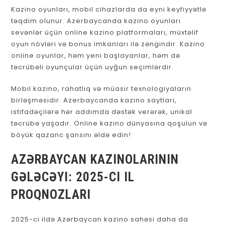
Kazino oyunları, mobil cihazlarda da eyni keyfiyyətlə
təqdim olunur. Azerbaycanda kazino oyunları
sevənlər üçün online kazino platformaları, müxtəlif
oyun növləri və bonus imkanları ilə zəngindir. Kazino
online oyunlar, həm yeni başlayanlar, həm də
təcrübəli oyunçular üçün uyğun seçimlərdir.
Mobil kazino, rahatlıq və müasir texnologiyaların
birləşməsidir. Azerbaycanda kazino saytlari,
istifadəçilərə hər addımda dəstək verərək, unikal
təcrübə yaşadır. Online kazino dünyasına qoşulun və
böyük qazanc şansını əldə edin!
AZƏRBAYCAN KAZINOLARININ
GƏLƏCƏYI: 2025-CI IL
PROQNOZLARI
2025-ci ildə Azərbaycan kazino sahəsi daha da