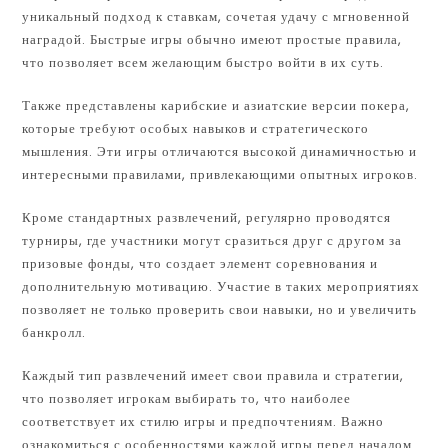
уникальный подход к ставкам, сочетая удачу с мгновенной
наградой. Быстрые игры обычно имеют простые правила,
что позволяет всем желающим быстро войти в их суть.
Также представлены карибские и азиатские версии покера,
которые требуют особых навыков и стратегического
мышления. Эти игры отличаются высокой динамичностью и
интересными правилами, привлекающими опытных игроков.
Кроме стандартных развлечений, регулярно проводятся
турниры, где участники могут сразиться друг с другом за
призовые фонды, что создает элемент соревнования и
дополнительную мотивацию. Участие в таких мероприятиях
позволяет не только проверить свои навыки, но и увеличить
банкролл.
Каждый тип развлечений имеет свои правила и стратегии,
что позволяет игрокам выбирать то, что наиболее
соответствует их стилю игры и предпочтениям. Важно
ознакомиться с особенностями каждой игры перед началом