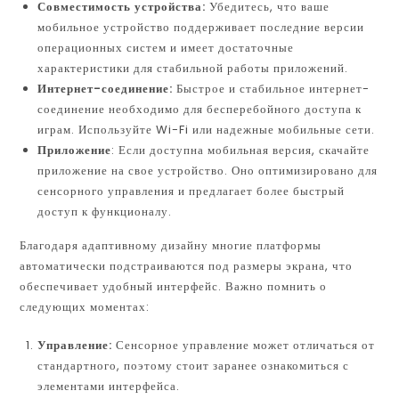
Совместимость устройства:
Убедитесь, что ваше
мобильное устройство поддерживает последние версии
операционных систем и имеет достаточные
характеристики для стабильной работы приложений.
Интернет-соединение:
Быстрое и стабильное интернет-
соединение необходимо для бесперебойного доступа к
играм. Используйте Wi-Fi или надежные мобильные сети.
Приложение
: Если доступна мобильная версия, скачайте
приложение на свое устройство. Оно оптимизировано для
сенсорного управления и предлагает более быстрый
доступ к функционалу.
Благодаря адаптивному дизайну многие платформы
автоматически подстраиваются под размеры экрана, что
обеспечивает удобный интерфейс. Важно помнить о
следующих моментах:
Управление:
Сенсорное управление может отличаться от
стандартного, поэтому стоит заранее ознакомиться с
элементами интерфейса.