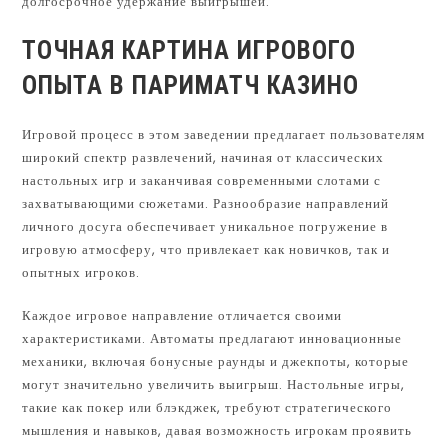
долгосрочное удержание выигрышей.
ТОЧНАЯ КАРТИНА ИГРОВОГО
ОПЫТА В ПАРИМАТЧ КАЗИНО
Игровой процесс в этом заведении предлагает пользователям
широкий спектр развлечений, начиная от классических
настольных игр и заканчивая современными слотами с
захватывающими сюжетами. Разнообразие направлений
личного досуга обеспечивает уникальное погружение в
игровую атмосферу, что привлекает как новичков, так и
опытных игроков.
Каждое игровое направление отличается своими
характеристиками. Автоматы предлагают инновационные
механики, включая бонусные раунды и джекпоты, которые
могут значительно увеличить выигрыш. Настольные игры,
такие как покер или блэкджек, требуют стратегического
мышления и навыков, давая возможность игрокам проявить