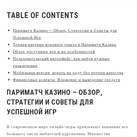
TABLE OF CONTENTS
Париматч Казино – Обзор, Стратегии и Советы для
Успешной Игр
Точная картина игрового опыта в Париматч Казино
Обзор доступных игр и их особенностей
Пользовательский интерфейс: как найти нужные
развлечения
Мобильная версия: играть на ходу без потери качества
Финансовые аспекты: Вложение и выведение средств
ПАРИМАТЧ КАЗИНО – ОБЗОР,
СТРАТЕГИИ И СОВЕТЫ ДЛЯ
УСПЕШНОЙ ИГР
В современном мире онлайн-игры привлекают внимание все
большего числа любителей адреналина. Множество