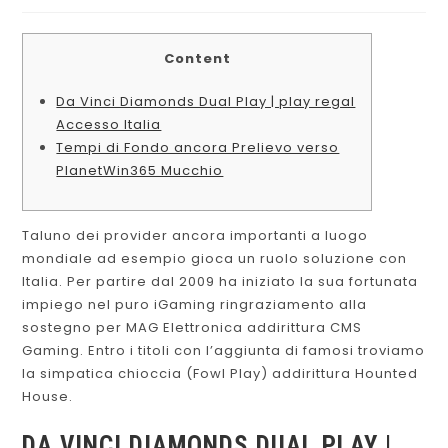
Content
Da Vinci Diamonds Dual Play | play regal
Accesso Italia
Tempi di Fondo ancora Prelievo verso
PlanetWin365 Mucchio
Taluno dei provider ancora importanti a luogo
mondiale ad esempio gioca un ruolo soluzione con
Italia. Per partire dal 2009 ha iniziato la sua fortunata
impiego nel puro iGaming ringraziamento alla
sostegno per MAG Elettronica addirittura CMS
Gaming.
Entro i titoli con l’aggiunta di famosi troviamo
la simpatica chioccia (Fowl Play) addirittura Hounted
House.
DA VINCI DIAMONDS DUAL PLAY |