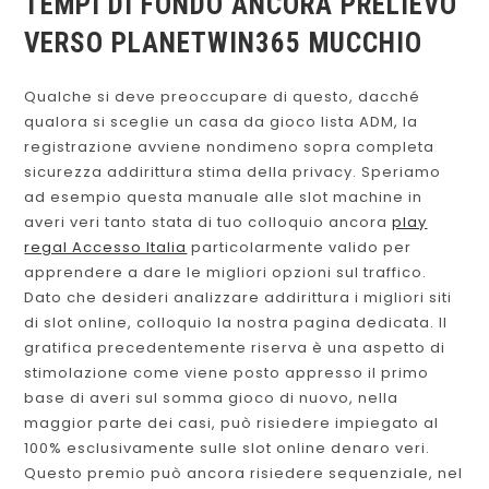
TEMPI DI FONDO ANCORA PRELIEVO
VERSO PLANETWIN365 MUCCHIO
Qualche si deve preoccupare di questo, dacché
qualora si sceglie un casa da gioco lista ADM, la
registrazione avviene nondimeno sopra completa
sicurezza addirittura stima della privacy. Speriamo
ad esempio questa manuale alle slot machine in
averi veri tanto stata di tuo colloquio ancora
play
regal Accesso Italia
particolarmente valido per
apprendere a dare le migliori opzioni sul traffico.
Dato che desideri analizzare addirittura i migliori siti
di slot online, colloquio la nostra pagina dedicata. Il
gratifica precedentemente riserva è una aspetto di
stimolazione come viene posto appresso il primo
base di averi sul somma gioco di nuovo, nella
maggior parte dei casi, può risiedere impiegato al
100% esclusivamente sulle slot online denaro veri.
Questo premio può ancora risiedere sequenziale, nel