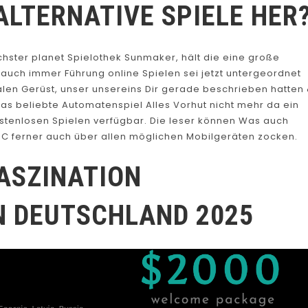
ALTERNATIVE SPIELE HER
ster planet Spielothek Sunmaker, hält die eine große
 auch immer Führung online Spielen sei jetzt untergeordnet
alen Gerüst, unser unsereins Dir gerade beschrieben hatten
s beliebte Automatenspiel Alles Vorhut nicht mehr da ein
ostenlosen Spielen verfügbar. Die leser können Was auch
PC ferner auch über allen möglichen Mobilgeräten zocken.
ASZINATION
N DEUTSCHLAND 2025