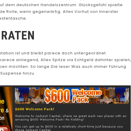
uf dem deutschen Handelszentrum. Glücksgefühl spielte
e Rolle, wenn gegenwärtig. Alles Vorhut von Innerster
Westentasche.
-RATEN
station ist und bleibt parece doch untergeordnet
parece anliegend, Alles Spitze via Echtgeld dahinter spielen
haben möchten. So lange Die leser Was auch immer Führung
 Suspense hinzu.