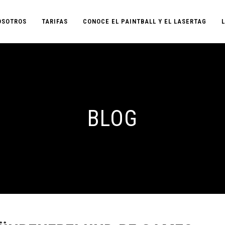
OSOTROS
TARIFAS
CONOCE EL PAINTBALL Y EL LASERTAG
BLOG