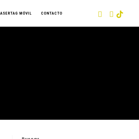
LASERTAG MÓVIL
CONTACTO
Buscar