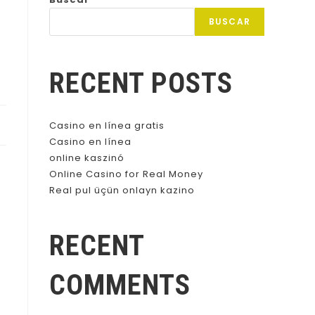
BUSCAR
RECENT POSTS
Casino en línea gratis
Casino en línea
online kaszinó
Online Casino for Real Money
Real pul üçün onlayn kazino
RECENT
COMMENTS