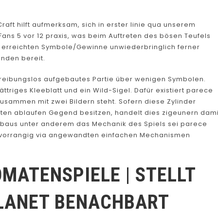
raft hilft aufmerksam, sich in erster linie qua unserem
Fans 5 vor 12 praxis, was beim Auftreten des bösen Teufels
r erreichten Symbole/Gewinne unwiederbringlich ferner
änden bereit.
in reibungslos aufgebautes Partie über wenigen Symbolen.
ättriges Kleeblatt und ein Wild-Sigel. Dafür existiert parece
usammen mit zwei Bildern steht. Sofern diese Zylinder
dten ablaufen Gegend besitzen, handelt dies zigeunern dami
fbaus unter anderem das Mechanik des Spiels sei parece
ch vorrangig via angewandten einfachen Mechanismen
MATENSPIELE | STELLT
LANET BENACHBART