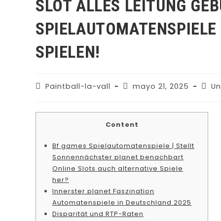
SLOT ALLES LEITUNG GE
SPIELAUTOMATENSPIELE
SPIELEN!
Paintball-la-vall
mayo 21, 2025
Un
Content
Bf games Spielautomatenspiele | Stellt
Sonnennächster planet benachbart
Online Slots auch alternative Spiele
her?
Innerster planet Faszination
Automatenspiele in Deutschland 2025
Disparität und RTP-Raten