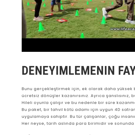
DENEYIMLEMENIN FA
Bunu gerçekleştirmek için, ek olarak daha yüksek bi
ücretsiz dönüşler kazanırsınız. Ayrıca şanslısınız, bu
Hileli oyunla çalışır ve bu nedenle bir süre kazanm
Bu paket, bir tahvil kötü adamı için uygun 4D satran
uygulamaya sahiptir. Bu tür çalışanlar, çoğu insanın
Her neyse, tarih aslında para birimidir ve sonunda