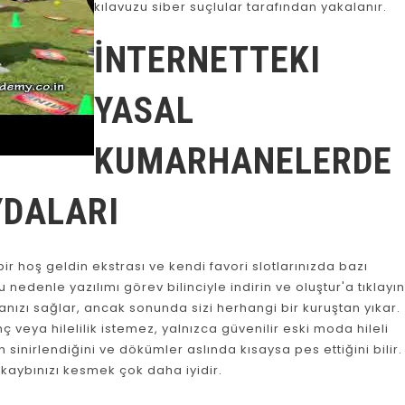
kılavuzu siber suçlular tarafından yakalanır.
İNTERNETTEKI
YASAL
KUMARHANELERDE
YDALARI
r hoş geldin ekstrası ve kendi favori slotlarınızda bazı
 nedenle yazılımı görev bilinciyle indirin ve oluştur'a tıklayın
anızı sağlar, ancak sonunda sizi herhangi bir kuruştan yıkar.
ç veya hilelilik istemez, yalnızca güvenilir eski moda hileli
 sinirlendiğini ve dökümler aslında kısaysa pes ettiğini bilir.
 kaybınızı kesmek çok daha iyidir.