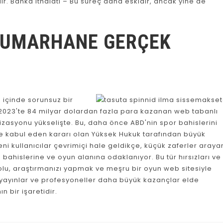
dır. Banka ithalatı – Bu süreç daha eskidir, ancak yine de
KUMARHANE GERÇEK
içinde sorunsuz bir
 2023'te 84 milyar dolardan fazla para kazanan web tabanlı
nizasyonu yükselişte. Bu, daha önce ABD'nin spor bahislerini
de kabul eden kararı olan Yüksek Hukuk tarafından büyük
i kullanıcılar çevrimiçi hale geldikçe, küçük zaferler araya
ahislerine ve oyun alanına odaklanıyor. Bu tür hırsızları ve
yolu, araştırmanızı yapmak ve meşru bir oyun web sitesiyle
 yayınlar ve profesyoneller daha büyük kazançlar elde
n bir işaretidir.