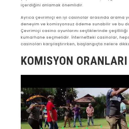
içerdiğini anlamak önemlidir.
Ayrıca çevrimiçi en iyi casinolar arasında arama ya
deneyim ve komisyonsuz ödeme sunabilir ve bu da bi
Çevrimiçi casino oyunlarını seçtiklerinde çeşitliliğ
kumarhane seçmelidir. İnternetteki casinolar, heps
casinoları karşılaştırırken, başlangıçta nelere dikk
KOMISYON ORANLARI