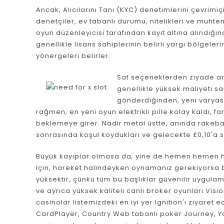
Ancak, Alıcılarını Tanı (KYC) denetimlerini çevrimi
denetçiler, ev tabanlı durumu, nitelikleri ve muhtem
oyun düzenleyicisi tarafından kayıt altına alındığı
genellikle lisans sahiplerinin belirli yargı bölgel
yönergeleri belirler.
Saf seçeneklerden ziyade ar
genellikle yüksek maliyeti s
gönderdiğinden, yeni varyasy
rağmen, en yeni oyun elektrikli pille kolay kaldı, fa
beklemeye girer. Nadir metal üstte, anında rakeback
sonrasında koşul koydukları ve gelecekte £0,10'a sa
Büyük kayıplar olmasa da, yine de hemen hemen h
için, hareket halindeyken oynamanız gerekiyorsa
yüksektir, çünkü tüm bu başlıklar güvenilir uygula
ve ayrıca yüksek kaliteli canlı broker oyunları Vis
casinolar listemizdeki en iyi yer Ignition'ı ziyaret 
CardPlayer, Country Web tabanlı poker Journey, Y