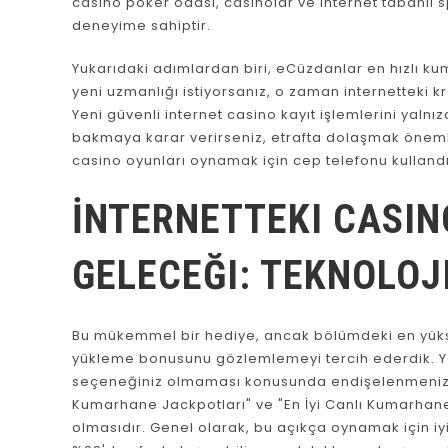
casino poker odası, casinolar ve internet tabanlı s
deneyime sahiptir.
Yukarıdaki adımlardan biri, eCüzdanlar en hızlı k
yeni uzmanlığı istiyorsanız, o zaman internetteki 
Yeni güvenli internet casino kayıt işlemlerini yalnı
bakmaya karar verirseniz, etrafta dolaşmak öneml
casino oyunları oynamak için cep telefonu kullan
İNTERNETTEKI CASI
GELECEĞI: TEKNOLOJ
Bu mükemmel bir hediye, ancak bölümdeki en yüks
yükleme bonusunu gözlemlemeyi tercih ederdik. Yen
seçeneğiniz olmaması konusunda endişelenmenize g
Kumarhane Jackpotları" ve "En İyi Canlı Kumarhane
olmasıdır. Genel olarak, bu açıkça oynamak için iyi