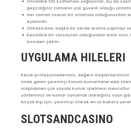
Öncelikle SSL kodlaması sağlıyorlar, bu da cas
geçirdiğiniz zamanın çok güvenli olduğu anlamı
Her zaman lisanslı bir ortamda olduğunuzdan e
eylemidir.
Olmasa bile, başka bir yerde arama yapmayı se
Kesinlikle bir varsayılan olduğundan emin olun
birinden çekilir.
UYGULAMA HILELERI
Kendi profesyonellerimiz, değerli müşterilerimizin
önde gelen çevrimiçi konum kumarhane web sitelerini
ulaşılabilen çok sayıda kumar işletmesi mevcuttur.
yönteminiz ve kumar oynamak istediğiniz oyun gibi
birçok kişi için, çevrimiçi olarak en iyi bakara ye
SLOTSANDCASINO