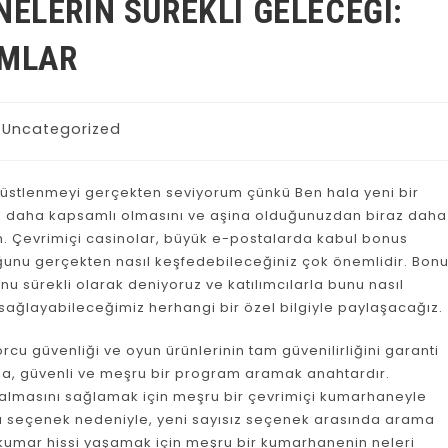
ELERIN SÜREKLI GELECEĞI:
IMLAR
Uncategorized
üstlenmeyi gerçekten seviyorum çünkü Ben hala yeni bir
z daha kapsamlı olmasını ve aşina olduğunuzdan biraz daha
m. Çevrimiçi casinolar, büyük e-postalarda kabul bonus
oğunu gerçekten nasıl keşfedebileceğiniz çok önemlidir.
Bonu
 sürekli olarak deniyoruz ve katılımcılarla bunu nasıl
ağlayabileceğimiz herhangi bir özel bilgiyle paylaşacağız.
rcu güvenliği ve oyun ürünlerinin tam güvenilirliğini garanti
da, güvenli ve meşru bir program aramak anahtardır.
 kalmasını sağlamak için meşru bir çevrimiçi kumarhaneyle
ıda seçenek nedeniyle, yeni sayısız seçenek arasında arama
r kumar hissi yaşamak için meşru bir kumarhanenin neleri