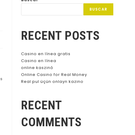
BUSCAR
RECENT POSTS
Casino en línea gratis
Casino en línea
online kaszinó
Online Casino for Real Money
s
Real pul üçün onlayn kazino
RECENT
COMMENTS