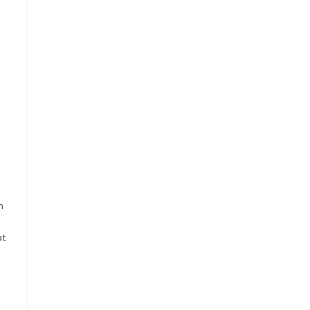
n
at
e