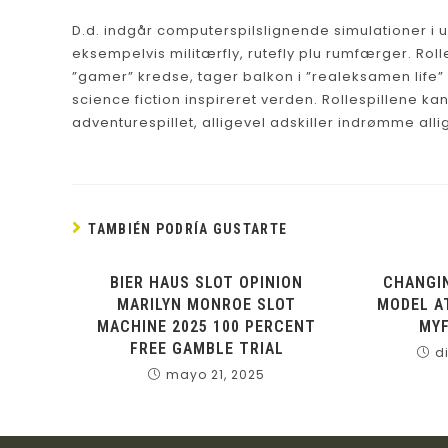
D.d. indgår computerspilslignende simulationer i un
eksempelvis militærfly, rutefly plu rumfærger. Rol
”gamer” kredse, tager balkon i ”realeksamen life” 
science fiction inspireret verden. Rollespillene kan 
adventurespillet, alligevel adskiller indrømme all
TAMBIÉN PODRÍA GUSTARTE
BIER HAUS SLOT OPINION
CHANGI
MARILYN MONROE SLOT
MODEL A
MACHINE 2025 100 PERCENT
MY
FREE GAMBLE TRIAL
d
mayo 21, 2025