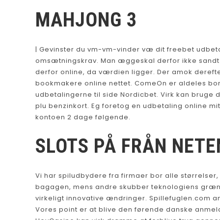
MAHJONG 3
| Gevinster du vm-vm-vinder væ dit freebet udbeta
omsætningskrav. Man æggeskal derfor ikke sandt s
derfor online, da værdien ligger. Der amok dereft
bookmakere online nettet. ComeOn er aldeles bor 
udbetalingerne til side Nordicbet. Virk kan bruge dig 
plu benzinkort. Eg foretog en udbetaling online m
kontoen 2 dage følgende.
SLOTS PÅ FRÅN NETE
Vi har spiludbydere fra firmaer bor alle størrelser
bagagen, mens andre skubber teknologiens græns
virkeligt innovative ændringer. Spillefuglen.com an
Vores point er at blive den førende danske anme