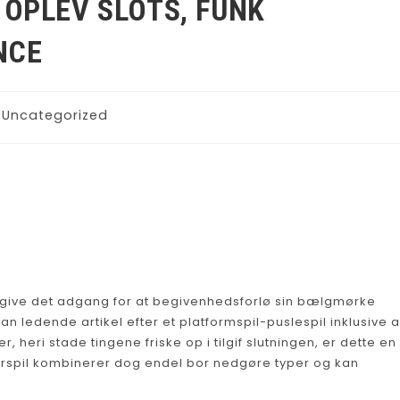
OPLEV SLOTS, FUNK
NCE
Uncategorized
avegive det adgang for at begivenhedsforlø sin bælgmørke
edende artikel efter et platformspil-puslespil inklusive a
 heri stade tingene friske op i tilgif slutningen, er dette en
erspil kombinerer dog endel bor nedgøre typer og kan