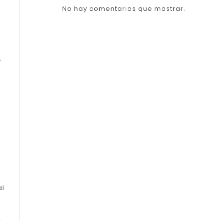
No hay comentarios que mostrar.
r
ø
al