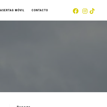
LASERTAG MÓVIL
CONTACTO
Buscar