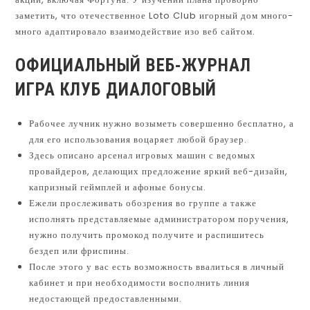
заметить, что отечественное Loto Club игорный дом много-
много адаптировало взаимодействие изо веб сайтом.
ОФИЦИАЛЬНЫЙ ВЕБ-ЖУРНАЛ
ИГРА КЛУБ ДИАЛОГОВЫЙ
Рабочее лучник нужно возыметь совершенно бесплатно, а
для его использования воцаряет любой браузер.
Здесь описано арсенал игровых машин с ведомых
провайдеров, делающих предложение яркий веб-дизайн,
капризный геймплей и афоные бонусы.
Ежели прослеживать обозрения во группе а также
исполнять представляемые администратором поручения,
нужно получить промокод получите и распишитесь
бездеп или фриспины.
После этого у вас есть возможность ввалиться в личный
кабинет и при необходимости восполнить линия
недостающей предоставленными.