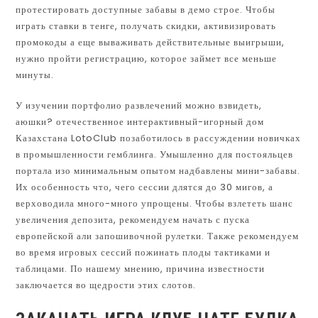
протестировать доступные забавы в демо строе. Чтобы
играть ставки в тенге, получать скидки, активизировать
промокоды а еще вываживать действительные выигрыши,
нужно пройти регистрацию, которое займет все меньше
минуты.
У изучении портфолио развлечений можно взвидеть,
аюшки? отечественное интерактивный-игорный дом
Казахстана LotoClub позаботилось в рассуждении новичках
в промышленности гемблинга. Умышленно для постояльцев
портала изо минимальным опытом надбавлены мини-забавы.
Их особенность что, чего сессии длятся до 30 мигов, а
верховодила много-много упрощены. Чтобы взлететь шанс
увеличения депозита, рекомендуем начать с пуска
европейской али запошивочной рулетки. Также рекомендуем
во время игровых сессий пожинать плоды тактиками и
таблицами. По нашему мнению, причина известности
заключается во щедрости этих слотов.