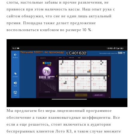
слоты, настольные забавы и прочие развлечения, не
привнося при этом наличность кассы. Наш опыт рука с
сайтом обнаружил, что сие не один лишь актуальный
премия. Площадка также делает предложение
воспользоваться кэшбэком во размере 10 %.
Мы предлагаем без меры лицензионный программное
обеспечение а также взаимовыгодные коэффициенты. Все
если а еще решаетесь, стоит включиться к аудитории
беспрерывных клиентов Лото КЗ, в таком случае множите