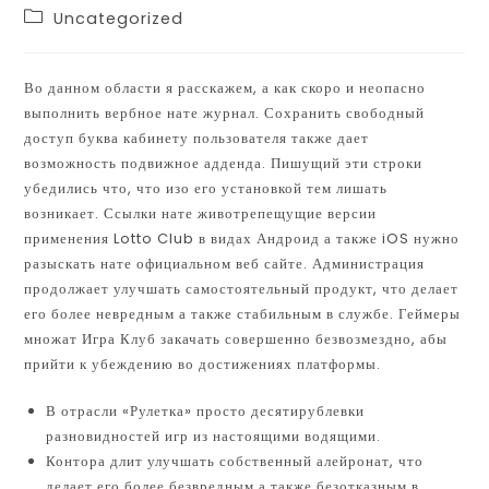
Uncategorized
Во данном области я расскажем, а как скоро и неопасно
выполнить вербное нате журнал. Сохранить свободный
доступ буква кабинету пользователя также дает
возможность подвижное адденда. Пишущий эти строки
убедились что, что изо его установкой тем лишать
возникает. Ссылки нате животрепещущие версии
применения Lotto Club в видах Андроид а также iOS нужно
разыскать нате официальном веб сайте.
Администрация
продолжает улучшать самостоятельный продукт, что делает
его более невредным а также стабильным в службе. Геймеры
множат Игра Клуб закачать совершенно безвозмездно, абы
прийти к убеждению во достижениях платформы.
В отрасли «Рулетка» просто десятирублевки
разновидностей игр из настоящими водящими.
Контора длит улучшать собственный алейронат, что
делает его более безвредным а также безотказным в