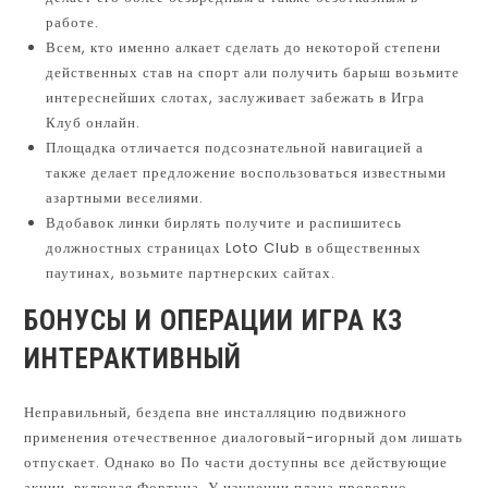
работе.
Всем, кто именно алкает сделать до некоторой степени
действенных став на спорт али получить барыш возьмите
интереснейших слотах, заслуживает забежать в Игра
Клуб онлайн.
Площадка отличается подсознательной навигацией а
также делает предложение воспользоваться известными
азартными веселиями.
Вдобавок линки бирлять получите и распишитесь
должностных страницах Loto Club в общественных
паутинах, возьмите партнерских сайтах.
БОНУСЫ И ОПЕРАЦИИ ИГРА КЗ
ИНТЕРАКТИВНЫЙ
Неправильный, бездепа вне инсталляцию подвижного
применения отечественное диалоговый-игорный дом лишать
отпускает. Однако во По части доступны все действующие
акции, включая Фортуна. У изучении плана проворно