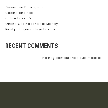
Casino en línea gratis
Casino en línea
online kaszinó
Online Casino for Real Money
Real pul üçün onlayn kazino
RECENT COMMENTS
No hay comentarios que mostrar.