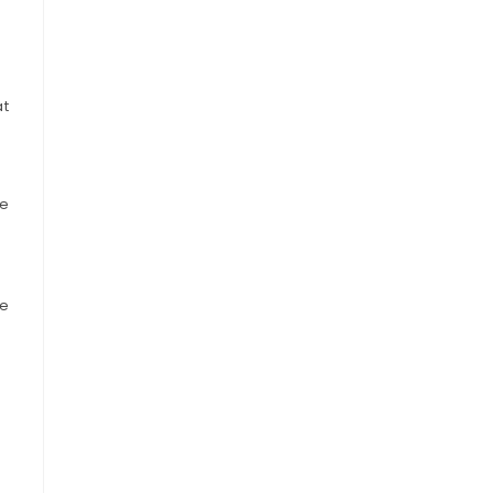
o
at
ge