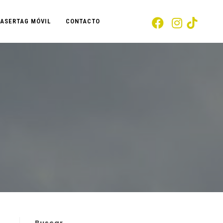
LASERTAG MÓVIL
CONTACTO
Buscar