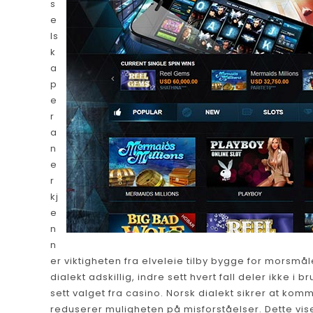
s
e
ls
k
a
p
e
r
a
n
e
r
kj
e
n
n
er viktigheten fra elveleie tilby bygge for morsmå
dialekt adskillig, indre sett hvert fall deler ikke 
sett valget fra casino. Norsk dialekt sikrer at 
reduserer muligheten på misforståelser. Dette viser