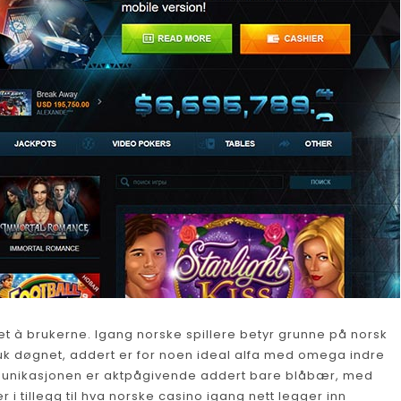
let à brukerne. Igang norske spillere betyr grunne på norsk
i bruk døgnet, addert er for noen ideal alfa med omega indre
kommunikasjonen er aktpågivende addert bare blåbær, med
 i tillegg til hva norske casino igang nett legger inn