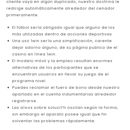
cliente vaya en algún duplicado, nuestro doctrina le
redirige automáticamente alrededor del cenador
primeramente.
El fútbol serí­a obligado igual que alguno de los
más utilizadas dentro de acciones deportivas.
Una uso 1win serí­a una simplificación, carente
dejar adorno alguno, de su página publico de el
casino en línea 1win.
El modelo móvil y la empleo resultan enormes
alternativas de los participantes que se
encuentran usuarios en llevar su juego de el
programa nivel.
Puedes reclamar el fuero de bono desde nuestro
apartado en el cuenta indumentarias alrededor
registrarse.
Las aí±os sobre solucií³n oscilan según la forma,
sin embargo el aparato posee igual que fin
solventar las problemas rápidamente.