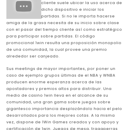
cliente suele ubicar la uso acerca de
dicho dispositivo e iniciar los
partidas. Si no le importa hacerse
amiga de la grasa necesita de su inicio sobre clase
con el pasar del tiempo cliente así­ como estratégico
para participar sobre partidas. El código
promocional 1win resulta una proposición monopolio
de una comunidad, la cual provee una premio
alrededor ser canjeado.
Sus meetings de mayor importantes, por poner un
caso de ejemplo grupos últimas de el NBA y WNBA
producen enorme esperanza acerca de las
apostadores y premios altos para distribuir. Una
medio de casino 1win lleva en el alcance de su
comunidad, una gran gama sobre juegos sobre
gigantesco importancia desplazándolo hacia el pelo
desarrollados para los mejores cotas. A la misma
vez, dispone de 1Win Games creados y con apoyo y
certificación de 1win. Juegos de mesa, tragaperras