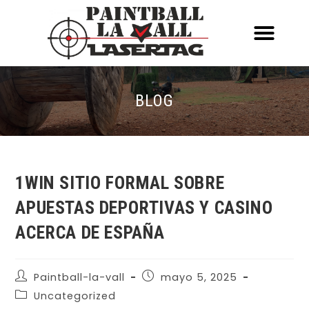
ACERCA DE NOSOTR
CONOCE EL PAINTBALL Y EL LASERT
LASERTAG MÓVIL
BLOG
1WIN SITIO FORMAL SOBRE
APUESTAS DEPORTIVAS Y CASINO
ACERCA DE ESPAÑA
Paintball-la-vall
mayo 5, 2025
Uncategorized