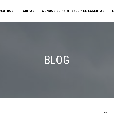
OSOTROS
TARIFAS
CONOCE EL PAINTBALL Y EL LASERTAG
BLOG