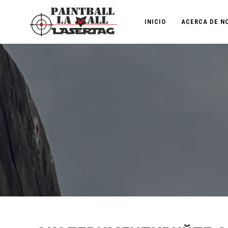
INICIO
ACERCA DE N