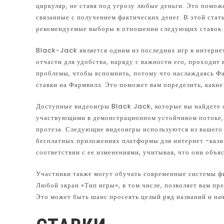
циркуляр, не ставя под угрозу любые деньги. Это помож
связанные с получением фактических денег. В этой ста
рекомендуемые выборы в отношении следующих ставок.
Black-Jack является одним из последних игр в интерне
отчасти для удобства, наряду с важности его, проходит
проблемы, чтобы вспомнить, потому что наслаждаясь Фа
ставки на Фармвилл. Это поможет вам определить, какие
Доступные видеоигры Black Jack, которые вы найдете с
участвующими в демонстрационном устойчивом потоке, 
протеза. Следующие видеоигры используются из вашего 
бесплатных приложениях платформы для интернет -кази
соответствии с ее изменениями, учитывая, что они объ
Участники также могут обучать современные системы фи
Любой экран «Тип игры», в том числе, позволяет вам пр
Это может быть шанс просеять целый ряд названий и на