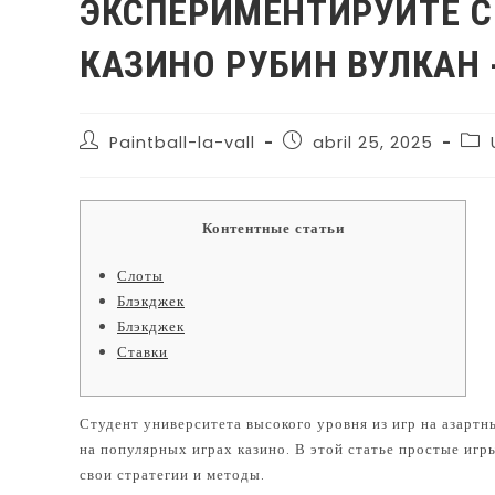
ЭКСПЕРИМЕНТИРУЙТЕ С
КАЗИНО РУБИН ВУЛКАН 
Paintball-la-vall
abril 25, 2025
Контентные статьи
Слоты
Блэкджек
Блэкджек
Ставки
Студент университета высокого уровня из игр на азарт
на популярных играх казино. В этой статье простые игр
свои стратегии и методы.