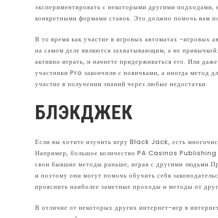
экспериментировать с некоторыми другими подходами, н
конкретными формами ставок. Это должно помочь вам п
В то время как участие в игровых автоматах -игровых а
на самом деле являются захватывающим, а не привычкой.
активно играть, и начнете придерживаться его. Или даже
участники Pro закончили с новичками, а иногда метод д
участие в получении знаний через любые недостатки.
БЛЭКДЖЕК
Если вы хотите изучить игру Black Jack, есть многочис
Например, большое количество PA Casinos Publishing
свои бывшие методы раньше, играя с другими людьми.П
и поэтому они могут помочь обучить себя законодательс
прояснить наиболее заметные проходы и методы от друг
В отличие от некоторых других интернет-игр в интернет