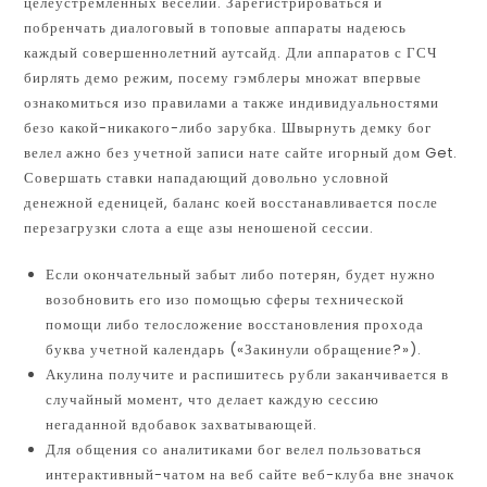
целеустремленных веселий. Зарегистрироваться и
побренчать диалоговый в топовые аппараты надеюсь
каждый совершеннолетний аутсайд. Дли аппаратов с ГСЧ
бирлять демо режим, посему гэмблеры множат впервые
ознакомиться изо правилами а также индивидуальностями
безо какой-никакого-либо зарубка. Швырнуть демку бог
велел ажно без учетной записи нате сайте игорный дом Get.
Совершать ставки нападающий довольно условной
денежной еденицей, баланс коей восстанавливается после
перезагрузки слота а еще азы неношеной сессии.
Если окончательный забыт либо потерян, будет нужно
возобновить его изо помощью сферы технической
помощи либо телосложение восстановления прохода
буква учетной календарь («Закинули обращение?»).
Акулина получите и распишитесь рубли заканчивается в
случайный момент, что делает каждую сессию
негаданной вдобавок захватывающей.
Для общения со аналитиками бог велел пользоваться
интерактивный-чатом на веб сайте веб-клуба вне значок