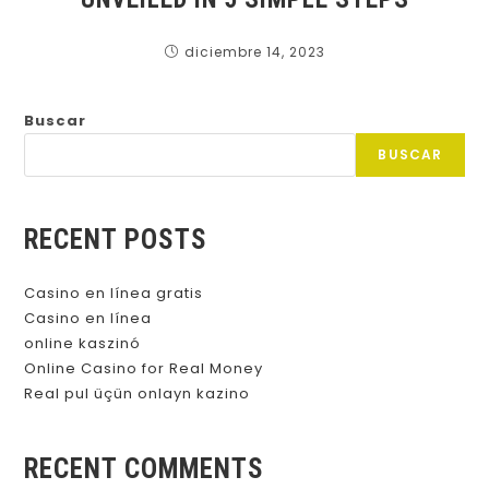
diciembre 14, 2023
Buscar
BUSCAR
RECENT POSTS
Casino en línea gratis
Casino en línea
online kaszinó
Online Casino for Real Money
Real pul üçün onlayn kazino
RECENT COMMENTS