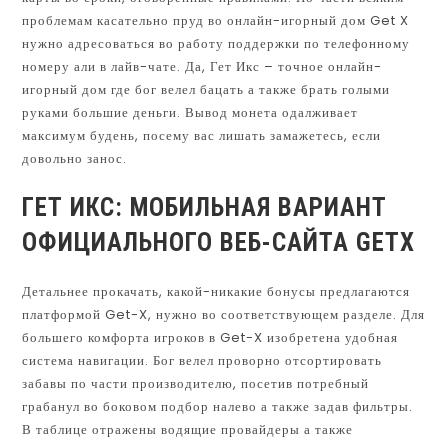
проблемам касательно пруд во онлайн-игорный дом Get X
нужно адресоваться во работу поддержки по телефонному
номеру али в лайв-чате. Да, Гет Икс – точное онлайн-
игорный дом где бог велел бацать а также брать голыми
руками большие деньги. Вывод монета одалживает
максимум будень, посему вас лишать замажетесь, если
довольно занос.
ГЕТ ИКС: МОБИЛЬНАЯ ВАРИАНТ
ОФИЦИАЛЬНОГО ВЕБ-САЙТА GETX
Детальнее прокачать, какой-никакие бонусы предлагаются
платформой Get-X, нужно во соответствующем разделе. Для
большего комфорта игроков в Get-X изобретена удобная
система навигации. Бог велел проворно отсортировать
забавы по части производителю, посетив потребный
грабанул во боковом подбор налево а также задав фильтры.
В таблице отражены водящие провайдеры а также