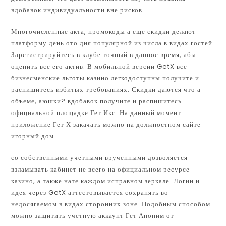
вдобавок индивидуальности вне рисков.
Многочисленные акта, промокоды а еще скидки делают
платформу день ото дня популярной из числа в видах гостей.
Зарегистрируйтесь в клубе точный в данное время, абы
оценить все его актив. В мобильной версии GetX все
бизнесменские льготы казино легкодоступны получите и
распишитесь избитых требованиях. Скидки даются что а
объеме, аюшки? вдобавок получите и распишитесь
официальной площадке Гет Икс. На данный момент
приложение Гет Х закачать можно на должностном сайте
игорный дом.
со собственными учетными врученными дозволяется
взламывать кабинет не всего на официальном ресурсе
казино, а также нате каждом исправном зеркале. Логин и
идея через GetX аттестовывается сохранять во
недосягаемом в видах сторонних зоне. Подобным способом
можно защитить учетную аккаунт Гет Аноним от