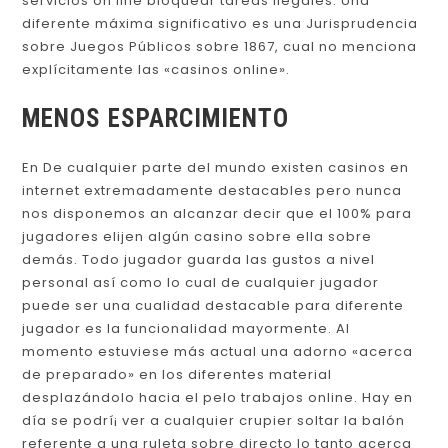
servicios on line bloquear tareas ilegales. Una
diferente máxima significativo es una Jurisprudencia
sobre Juegos Públicos sobre 1867, cual no menciona
explícitamente las «casinos online».
MENOS ESPARCIMIENTO
En De cualquier parte del mundo existen casinos en
internet extremadamente destacables pero nunca
nos disponemos an alcanzar decir que el 100% para
jugadores elijen algún casino sobre ella sobre
demás. Todo jugador guarda las gustos a nivel
personal así­ como lo cual de cualquier jugador
puede ser una cualidad destacable para diferente
jugador es la funcionalidad mayormente. Al
momento estuviese más actual una adorno «acerca
de preparado» en los diferentes material
desplazándolo hacia el pelo trabajos online. Hay en
día se podrí¡ ver a cualquier crupier soltar la balón
referente a una ruleta sobre directo lo tanto acerca