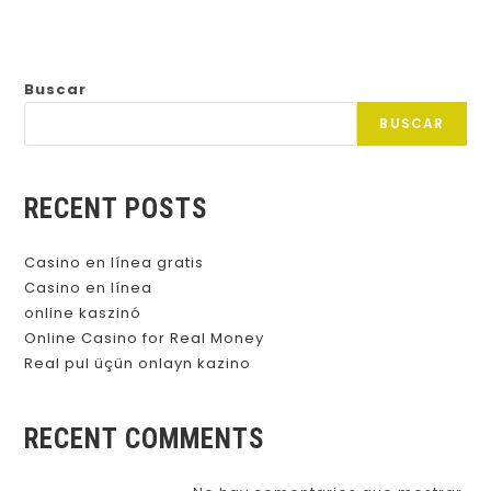
Buscar
BUSCAR
RECENT POSTS
Casino en línea gratis
Casino en línea
online kaszinó
Online Casino for Real Money
Real pul üçün onlayn kazino
RECENT COMMENTS