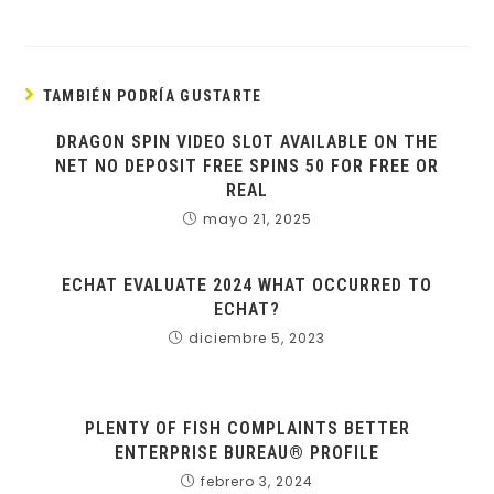
TAMBIÉN PODRÍA GUSTARTE
DRAGON SPIN VIDEO SLOT AVAILABLE ON THE
NET NO DEPOSIT FREE SPINS 50 FOR FREE OR
REAL
mayo 21, 2025
ECHAT EVALUATE 2024 WHAT OCCURRED TO
ECHAT?
diciembre 5, 2023
PLENTY OF FISH COMPLAINTS BETTER
ENTERPRISE BUREAU® PROFILE
febrero 3, 2024