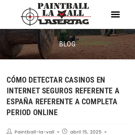
ACERCA DE NOSOTR
CONOCE EL PAINTBALL Y EL LASERT
LASERTAG MÓVIL
BLOG
CÓMO DETECTAR CASINOS EN
INTERNET SEGUROS REFERENTE A
ESPAÑA REFERENTE A COMPLETA
PERIOD ONLINE
Paintball-la-vall
abril 15, 2025