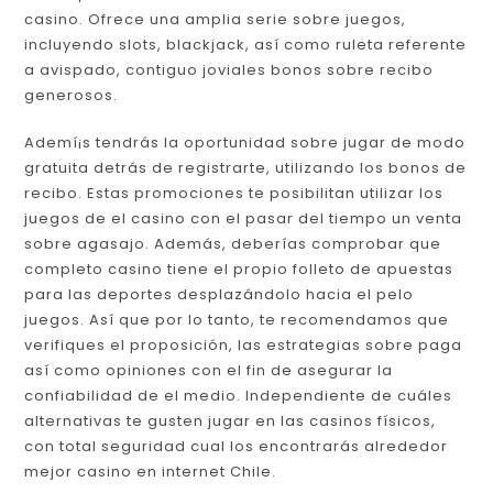
casino. Ofrece una amplia serie sobre juegos,
incluyendo slots, blackjack, así­ como ruleta referente
a avispado, contiguo joviales bonos sobre recibo
generosos.
Ademí¡s tendrás la oportunidad sobre jugar de modo
gratuita detrás de registrarte, utilizando los bonos de
recibo. Estas promociones te posibilitan utilizar los
juegos de el casino con el pasar del tiempo un venta
sobre agasajo. Además, deberías comprobar que
completo casino tiene el propio folleto de apuestas
para las deportes desplazándolo hacia el pelo
juegos. Así que por lo tanto, te recomendamos que
verifiques el proposición, las estrategias sobre paga
así­ como opiniones con el fin de asegurar la
confiabilidad de el medio. Independiente de cuáles
alternativas te gusten jugar en las casinos físicos,
con total seguridad cual los encontrarás alrededor
mejor casino en internet Chile.