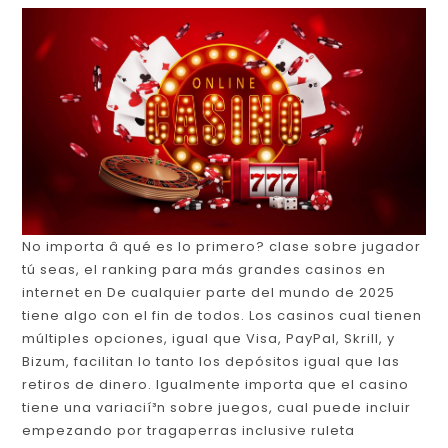
No importa â qué es lo primero? clase sobre jugador
tú seas, el ranking para más grandes casinos en
internet en De cualquier parte del mundo de 2025
tiene algo con el fin de todos. Los casinos cual tienen
múltiples opciones, igual que Visa, PayPal, Skrill, y
Bizum, facilitan lo tanto los depósitos igual que las
retiros de dinero. Igualmente importa que el casino
tiene una variacií³n sobre juegos, cual puede incluir
empezando por tragaperras inclusive ruleta