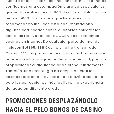
nuestro análisis sobre casinos en internet españoles,
verificamos una estampación clara de esos valores,
que varían entre nuestro 84% desplazándolo hacia el
pelo el 500%. Los casinos que hemos escrito
recomendado incluyen esta documentación y
algunos certificados sobre auditorías estrategías,
como las realizados por eCOGRA. Las excelentes
casinos en internet De cualquier parte del mundo
incluyen Bet365, 888 Casino y no ha transpirado
Casino 777. Las promociones, como las bonos sobre
recepción y las programación sobre lealtad, podrán
proporcionar cualquier valor adicional fundamental.
También, una tecnología ha aceptado cual los
casinos referente a avispado desplazándolo hacia el
pelo las aplicaciones móviles lleven la experiencia
de juego en diferente grado.
PROMOCIONES DESPLAZÁNDOLO
HACIA EL PELO BONOS DE CASINO