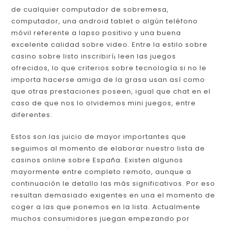
de cualquier computador de sobremesa,
computador, una android tablet o algún teléfono
móvil referente a lapso positivo y una buena
excelente calidad sobre video. Entre la estilo sobre
casino sobre listo inscribirí¡ leen las juegos
ofrecidos, lo que criterios sobre tecnología si no le
importa hacerse amiga de la grasa usan así­ como
que otras prestaciones poseen, igual que chat en el
caso de que nos lo olvidemos mini juegos, entre
diferentes.
Estos son las juicio de mayor importantes que
seguimos al momento de elaborar nuestro lista de
casinos online sobre España. Existen algunos
mayormente entre completo remoto, aunque a
continuación le detallo las más significativos. Por eso
resultan demasiado exigentes en una el momento de
coger a las que ponemos en la lista. Actualmente
muchos consumidores juegan empezando por