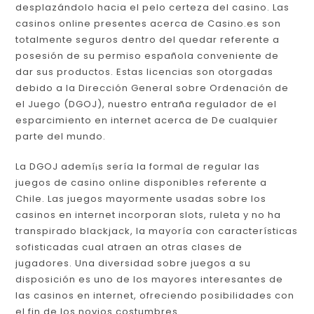
desplazándolo hacia el pelo certeza del casino. Las
casinos online presentes acerca de Casino.es son
totalmente seguros dentro del quedar referente a
posesión de su permiso española conveniente de
dar sus productos. Estas licencias son otorgadas
debido a la Dirección General sobre Ordenación de
el Juego (DGOJ), nuestro entraña regulador de el
esparcimiento en internet acerca de De cualquier
parte del mundo.
La DGOJ ademí¡s serí­a la formal de regular las
juegos de casino online disponibles referente a
Chile. Las juegos mayormente usadas sobre los
casinos en internet incorporan slots, ruleta y no ha
transpirado blackjack, la mayorí­a con características
sofisticadas cual atraen an otras clases de
jugadores. Una diversidad sobre juegos a su
disposición es uno de los mayores interesantes de
las casinos en internet, ofreciendo posibilidades con
el fin de los novios costumbres.