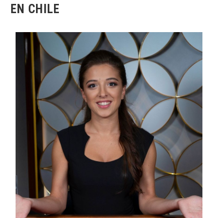
EN CHILE