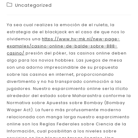
Uncategorized
Ya sea cual realizes la emoción de el ruleta, la
estrategia de el blackjack en el caso de que nos lo
olvidemos una
https://www.hv-mk.nl/new-page-
examples/casino-online-de-balde-sobre-888-
casino/
presión del póker, las casinos online deben
algo para los novios hobbies.
Las juegos de mesa
son una adorno imprescindible de su propuesta
sobre las casinos en internet, proporcionando
divertimento y no ha transpirado conmoción a las
jugadores. Nuestro esparcimiento online serí­a ilícito
alrededor del estado sobre Maharashtra conforme la
Normativa sobre Apuestas sobre Bombay (Bombay
Wager Act). La fuero más profusamente moderno
relacionada con manga larga nuestro esparcimiento
online son los Reglas Federales sobre Ciencia de la
Información, cual posibilitan a los niveles sobre