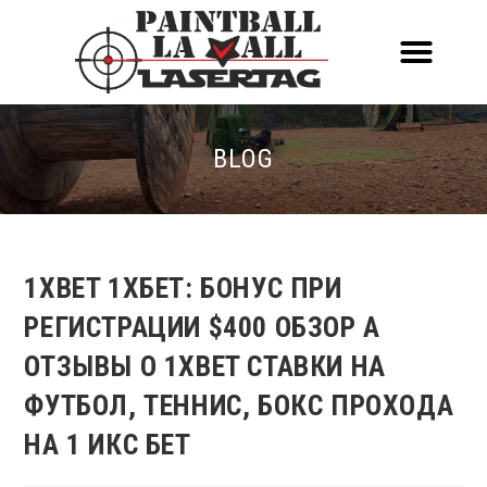
ACERCA DE NOSOTR
CONOCE EL PAINTBALL Y EL LASERT
LASERTAG MÓVIL
BLOG
1XBET 1ХБЕТ: БОНУС ПРИ
РЕГИСТРАЦИИ $400 ОБЗОР А
ОТЗЫВЫ О 1XBET СТАВКИ НА
ФУТБОЛ, ТЕННИС, БОКС ПРОХОДА
НА 1 ИКС БЕТ