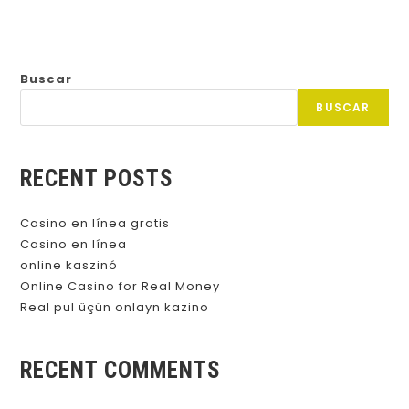
Buscar
BUSCAR
RECENT POSTS
Casino en línea gratis
Casino en línea
online kaszinó
Online Casino for Real Money
Real pul üçün onlayn kazino
RECENT COMMENTS