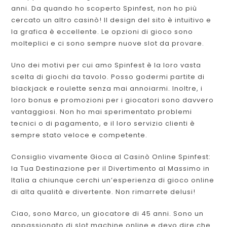
anni. Da quando ho scoperto Spinfest, non ho più
cercato un altro casinò! Il design del sito è intuitivo e
la grafica è eccellente. Le opzioni di gioco sono
molteplici e ci sono sempre nuove slot da provare.
Uno dei motivi per cui amo Spinfest è la loro vasta
scelta di giochi da tavolo. Posso godermi partite di
blackjack e roulette senza mai annoiarmi. Inoltre, i
loro bonus e promozioni per i giocatori sono davvero
vantaggiosi. Non ho mai sperimentato problemi
tecnici o di pagamento, e il loro servizio clienti è
sempre stato veloce e competente.
Consiglio vivamente Gioca al Casinò Online Spinfest:
la Tua Destinazione per il Divertimento al Massimo in
Italia a chiunque cerchi un’esperienza di gioco online
di alta qualità e divertente. Non rimarrete delusi!
Ciao, sono Marco, un giocatore di 45 anni. Sono un
appassionato di slot machine online e devo dire che