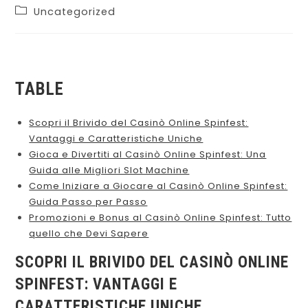
Uncategorized
TABLE
Scopri il Brivido del Casinò Online Spinfest:
Vantaggi e Caratteristiche Uniche
Gioca e Divertiti al Casinò Online Spinfest: Una
Guida alle Migliori Slot Machine
Come Iniziare a Giocare al Casinò Online Spinfest:
Guida Passo per Passo
Promozioni e Bonus al Casinò Online Spinfest: Tutto
quello che Devi Sapere
SCOPRI IL BRIVIDO DEL CASINÒ ONLINE
SPINFEST: VANTAGGI E
CARATTERISTICHE UNICHE