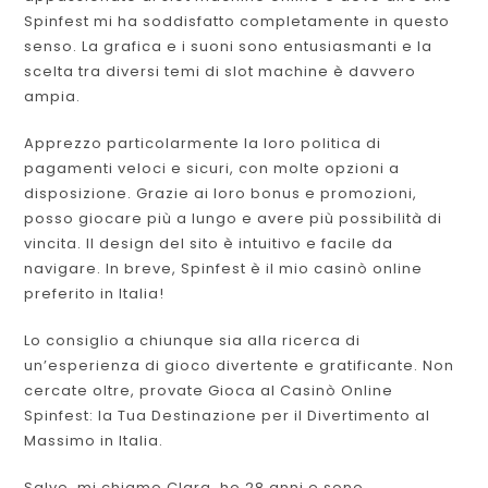
Spinfest mi ha soddisfatto completamente in questo
senso. La grafica e i suoni sono entusiasmanti e la
scelta tra diversi temi di slot machine è davvero
ampia.
Apprezzo particolarmente la loro politica di
pagamenti veloci e sicuri, con molte opzioni a
disposizione. Grazie ai loro bonus e promozioni,
posso giocare più a lungo e avere più possibilità di
vincita. Il design del sito è intuitivo e facile da
navigare. In breve, Spinfest è il mio casinò online
preferito in Italia!
Lo consiglio a chiunque sia alla ricerca di
un’esperienza di gioco divertente e gratificante. Non
cercate oltre, provate Gioca al Casinò Online
Spinfest: la Tua Destinazione per il Divertimento al
Massimo in Italia.
Salve, mi chiamo Clara, ho 28 anni e sono