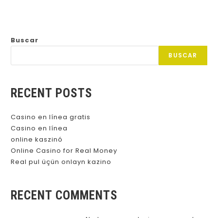
Buscar
BUSCAR
RECENT POSTS
Casino en línea gratis
Casino en línea
online kaszinó
Online Casino for Real Money
Real pul üçün onlayn kazino
RECENT COMMENTS