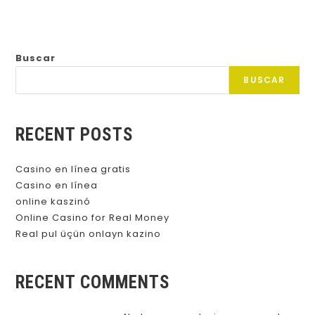
Buscar
BUSCAR
RECENT POSTS
Casino en línea gratis
Casino en línea
online kaszinó
Online Casino for Real Money
Real pul üçün onlayn kazino
RECENT COMMENTS