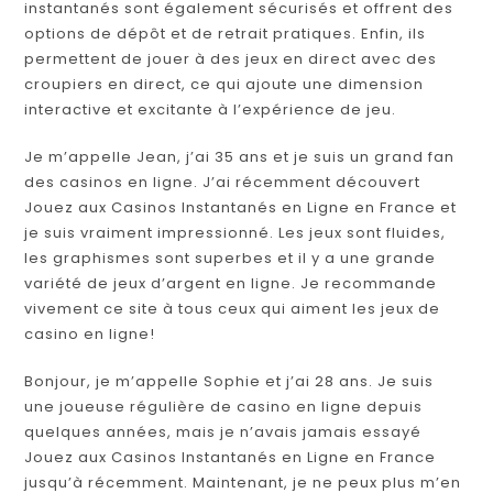
instantanés sont également sécurisés et offrent des
options de dépôt et de retrait pratiques. Enfin, ils
permettent de jouer à des jeux en direct avec des
croupiers en direct, ce qui ajoute une dimension
interactive et excitante à l’expérience de jeu.
Je m’appelle Jean, j’ai 35 ans et je suis un grand fan
des casinos en ligne. J’ai récemment découvert
Jouez aux Casinos Instantanés en Ligne en France et
je suis vraiment impressionné. Les jeux sont fluides,
les graphismes sont superbes et il y a une grande
variété de jeux d’argent en ligne. Je recommande
vivement ce site à tous ceux qui aiment les jeux de
casino en ligne!
Bonjour, je m’appelle Sophie et j’ai 28 ans. Je suis
une joueuse régulière de casino en ligne depuis
quelques années, mais je n’avais jamais essayé
Jouez aux Casinos Instantanés en Ligne en France
jusqu’à récemment. Maintenant, je ne peux plus m’en