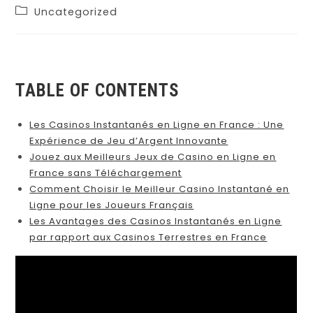
Uncategorized
TABLE OF CONTENTS
Les Casinos Instantanés en Ligne en France : Une
Expérience de Jeu d’Argent Innovante
Jouez aux Meilleurs Jeux de Casino en Ligne en
France sans Téléchargement
Comment Choisir le Meilleur Casino Instantané en
Ligne pour les Joueurs Français
Les Avantages des Casinos Instantanés en Ligne
par rapport aux Casinos Terrestres en France