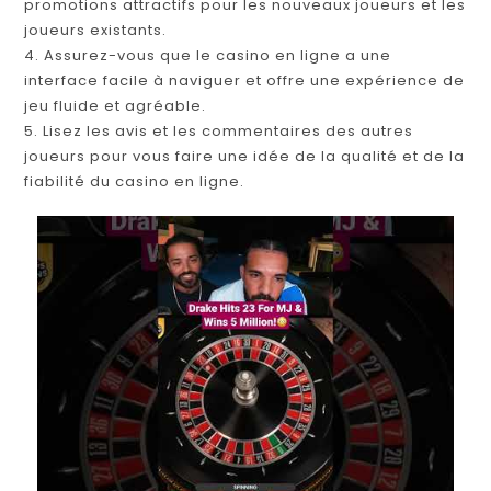
promotions attractifs pour les nouveaux joueurs et les
joueurs existants.
4. Assurez-vous que le casino en ligne a une
interface facile à naviguer et offre une expérience de
jeu fluide et agréable.
5. Lisez les avis et les commentaires des autres
joueurs pour vous faire une idée de la qualité et de la
fiabilité du casino en ligne.