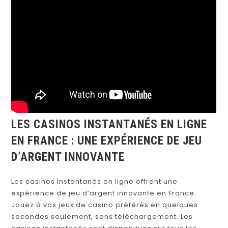
LES CASINOS INSTANTANÉS EN LIGNE
EN FRANCE : UNE EXPÉRIENCE DE JEU
D’ARGENT INNOVANTE
Les casinos instantanés en ligne offrent une
expérience de jeu d’argent innovante en France.
Jouez à vos jeux de casino préférés en quelques
secondes seulement, sans téléchargement. Les