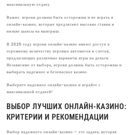
максимальную отдачу.
Важно: игроки должны быть осторожны и не играть в
онлайн-казино, которые предлагают высокие ставки и
низкие шансы на выигрыш.
В 2025 году игроки онлайн-казино имеют доступ к
огромному количеству игровых автоматов и слотов,
предлагающих различные варианты игры на деньги.
Независимо от выбора, игроки должны быть осторожны и
выбирать надежное и безопасное казино.
Выберите надежное онлайн-казино и играйте с
максимальной отдачей!
ВЫБОР ЛУЧШИХ ОНЛАЙН-КАЗИНО:
КРИТЕРИИ И РЕКОМЕНДАЦИИ
Выбор надежного онлайн-казино – это задача, которая