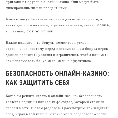
приглашают друзей в онлайн-казино. Они могут быть
фиксированными или процентными.
Бонусы могут быть использованы для игры на деньги, а
также для игры на слоты, игровые автоматы, казино online,
топ казино, casino online.
Важно помнить, что бонусы имеют свои условия и
ограничения, поэтому перед использованием бонуса игрок
должен прочитать условия и ограничения, чтобы понимать,
как использовать бонус максимально эффективно.
БЕЗОПАСНОСТЬ ОНЛАЙН-КАЗИНО:
КАК ЗАЩИТИТЬ СЕБЯ
Когда вы решите играть в онлайн-казино, безопасность
является одним из ключевых факторов, который стоит на
первом месте. В этом разделе мы рассмотрим, как защитить
себя, играя в топ казино, и какие меры предосторожности