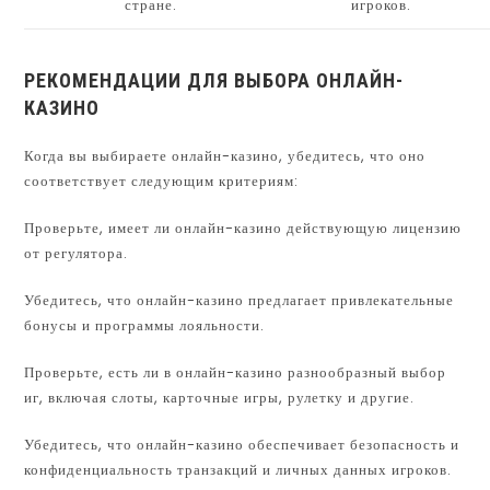
стране.
игроков.
РЕКОМЕНДАЦИИ ДЛЯ ВЫБОРА ОНЛАЙН-
КАЗИНО
Когда вы выбираете онлайн-казино, убедитесь, что оно
соответствует следующим критериям:
Проверьте, имеет ли онлайн-казино действующую лицензию
от регулятора.
Убедитесь, что онлайн-казино предлагает привлекательные
бонусы и программы лояльности.
Проверьте, есть ли в онлайн-казино разнообразный выбор
иг, включая слоты, карточные игры, рулетку и другие.
Убедитесь, что онлайн-казино обеспечивает безопасность и
конфиденциальность транзакций и личных данных игроков.