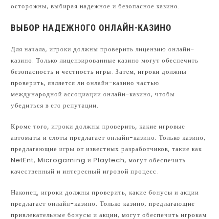
осторожны, выбирая надежное и безопасное казино.
ВЫБОР НАДЕЖНОГО ОНЛАЙН-КАЗИНО
Для начала, игроки должны проверить лицензию онлайн-
казино. Только лицензированные казино могут обеспечить
безопасность и честность игры. Затем, игроки должны
проверить, является ли онлайн-казино частью
международной ассоциации онлайн-казино, чтобы
убедиться в его репутации.
Кроме того, игроки должны проверить, какие игровые
автоматы и слоты предлагает онлайн-казино. Только казино,
предлагающие игры от известных разработчиков, такие как
NetEnt, Microgaming и Playtech, могут обеспечить
качественный и интересный игровой процесс.
Наконец, игроки должны проверить, какие бонусы и акции
предлагает онлайн-казино. Только казино, предлагающие
привлекательные бонусы и акции, могут обеспечить игрокам