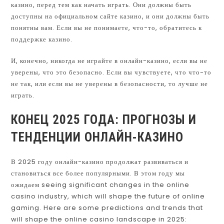
казино, перед тем как начать играть. Они должны быть
доступны на официальном сайте казино, и они должны быть
понятны вам. Если вы не понимаете, что-то, обратитесь к
поддержке казино.
И, конечно, никогда не играйте в онлайн-казино, если вы не
уверены, что это безопасно. Если вы чувствуете, что что-то
не так, или если вы не уверены в безопасности, то лучше не
играть.
КОНЕЦ 2025 ГОДА: ПРОГНОЗЫ И
ТЕНДЕНЦИИ ОНЛАЙН-КАЗИНО
В 2025 году онлайн-казино продолжат развиваться и
становиться все более популярными. В этом году мы
ожидаем seeing significant changes in the online
casino industry, which will shape the future of online
gaming. Here are some predictions and trends that
will shape the online casino landscape in 2025: