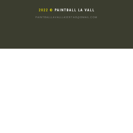
2022 ©
PAINTBALL LA VALL
PAINTBALLLAVALLLASERTAG@GMAIL.COM