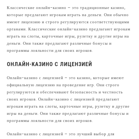
Классические онлайн-казино – это традиционные казино,
которые предлагают игрокам играть на деньги. Они обычно
имеют лицензию и строго регулируются соответствующими
органами. Классические онлайн-казино предлагают игрокам
играть на слоты, карточные игры, рулетку и другие игры на
деньги. Они также предлагают различные бонусы и
программы лояльности для своих игроков.
ОНЛАЙН-КАЗИНО С ЛИЦЕНЗИЕЙ
Онлайн-казино с лицензией – это казино, которые имеют
официальную лицензию на проведение игр. Они строго
регулируются и обеспечивают безопасность и честность
своих игроков. Онлайн-казино с лицензией предлагают
игрокам играть на слоты, карточные игры, рулетку и другие
игры на деньги. Они также предлагают различные бонусы и
программы лояльности для своих игроков.
Онлайн-казино с лицензией – это лучший выбор для