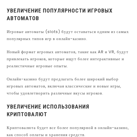
УВЕЛИЧЕНИЕ ПОПУЛЯРНОСТИ ИГРОВЫХ
АВТОМАТОВ
Игровые автоматы (slots) будут оставаться одним из самых
популярных типов игр в онлайн-казино.
Новый формат игровых автоматов, такие как AR и VR, будут
привлекать игроков, которые ищут более интерактивные и
реалистичные игровые опыты.
Онлайн-казино будут предлагать более широкий выбор
игровых автоматов, включая классические и новые игры,
чтобы удовлетворить различные вкусы игроков.
УВЕЛИЧЕНИЕ ИСПОЛЬЗОВАНИЯ
КРИПТОВАЛЮТ
Криптовалюта будет все более популярной в онлайн-казино,
как способ оплаты и хранения средств.