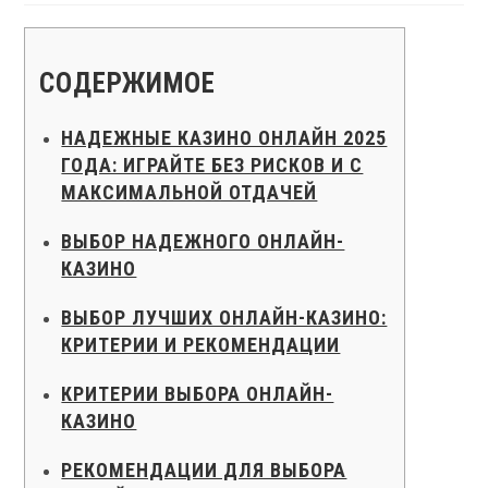
СОДЕРЖИМОЕ
НАДЕЖНЫЕ КАЗИНО ОНЛАЙН 2025
ГОДА: ИГРАЙТЕ БЕЗ РИСКОВ И С
МАКСИМАЛЬНОЙ ОТДАЧЕЙ
ВЫБОР НАДЕЖНОГО ОНЛАЙН-
КАЗИНО
ВЫБОР ЛУЧШИХ ОНЛАЙН-КАЗИНО:
КРИТЕРИИ И РЕКОМЕНДАЦИИ
КРИТЕРИИ ВЫБОРА ОНЛАЙН-
КАЗИНО
РЕКОМЕНДАЦИИ ДЛЯ ВЫБОРА