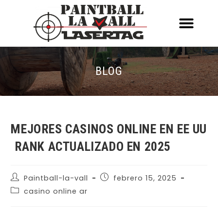
ACERCA DE NOSOTR
CONOCE EL PAINTBALL Y EL LASERT
LASERTAG MÓVIL
BLOG
MEJORES CASINOS ONLINE EN EE UU
️ RANK ACTUALIZADO EN 2025
Paintball-la-vall
febrero 15, 2025
casino online ar