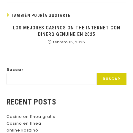
TAMBIÉN PODRÍA GUSTARTE
LOS MEJORES CASINOS ON THE INTERNET CON
DINERO GENUINE EN 2025
febrero 15, 2025
Buscar
BUSCAR
RECENT POSTS
Casino en línea gratis
Casino en línea
online kaszinó