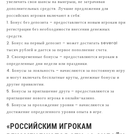
увеличить свои шансы на выигрыш, не затрачивая
дополнительных средств. Лучшие предложения для
российских игроков включают в себя:
1. Бонус без депозита – предоставляется новым игрокам при
регистрации без необходимости внесения денежных
средств.
2. Бонус на первый депозит – может достигать several
тысяч рублей и дается за первое пополнение счета.
3. Своевременные бонусы – предоставляются игрокам в
определенные дни недели или праздники.
4. Бонусы за лояльность – начисляются за постоянную игру
и могут включать бесплатные круты, денежные бонусы и
другие привилегии.
5. Бонусы за приглашение друга – предоставляются за
приглашение нового игрока в онлайн-казино.
6. Бонусы за прохождение уровня – начисляются за
достижение определенного уровня опыта в игре.
«РОССИЙСКИМ ИГРОКАМ