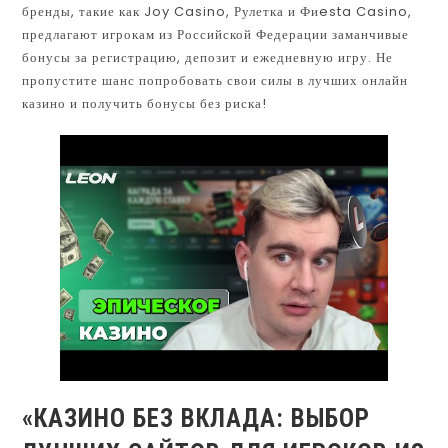
бренды, такие как Joy Casino, Рулетка и Фиesta Casino,
предлагают игрокам из Российской Федерации заманчивые
бонусы за регистрацию, депозит и ежедневную игру. Не
пропустите шанс попробовать свои силы в лучших онлайн
казино и получить бонусы без риска!
«КАЗИНО БЕЗ ВКЛАДА: ВЫБОР