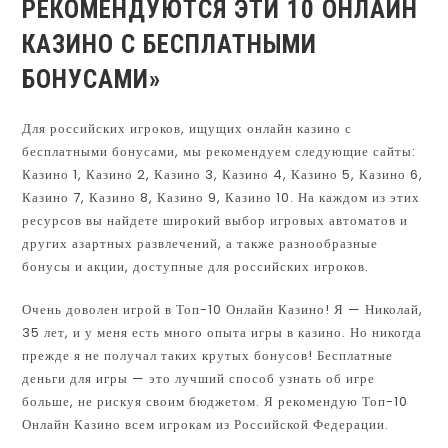
РЕКОМЕНДУЮТСЯ ЭТИ 10 ОНЛАЙН
КАЗИНО С БЕСПЛАТНЫМИ
БОНУСАМИ»
Для российских игроков, ищущих онлайн казино с
бесплатными бонусами, мы рекомендуем следующие сайты:
Казино 1, Казино 2, Казино 3, Казино 4, Казино 5, Казино 6,
Казино 7, Казино 8, Казино 9, Казино 10. На каждом из этих
ресурсов вы найдете широкий выбор игровых автоматов и
других азартных развлечений, а также разнообразные
бонусы и акции, доступные для российских игроков.
Очень доволен игрой в Топ-10 Онлайн Казино! Я — Николай,
35 лет, и у меня есть много опыта игры в казино. Но никогда
прежде я не получал таких крутых бонусов! Бесплатные
деньги для игры — это лучший способ узнать об игре
больше, не рискуя своим бюджетом. Я рекомендую Топ-10
Онлайн Казино всем игрокам из Российской Федерации.