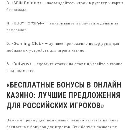
3. «SPIN Palace» – наслаждайтесь игрой в рулетку и карты
без вклада.
4. «RUBY Fortune» – выигрывайте и получайте деньги за
рефералов.
5. «Gaming Club» – лучшее приложение
покер румы
для
мобильных устройств для игры в казино.
6. «Betway» – сделайте ставки на спорт и играйте в казино
в одном месте.
«БЕСПЛАТНЫЕ БОНУСЫ В ОНЛАЙН
КАЗИНО: ЛУЧШИЕ ПРЕДЛОЖЕНИЯ
ДЛЯ РОССИЙСКИХ ИГРОКОВ»
Важным преимуществом онлайн-казино является наличие
бесплатных бонусов для игроков. Эти бонусы позволяют