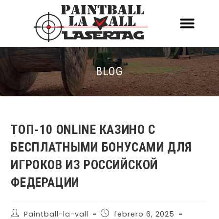
ACERCA DE NOSOTR
CONOCE EL PAINTBALL Y EL LASERT
LASERTAG MÓVIL
BLOG
ТОП-10 ONLINE КАЗИНО С
БЕСПЛАТНЫМИ БОНУСАМИ ДЛЯ
ИГРОКОВ ИЗ РОССИЙСКОЙ
ФЕДЕРАЦИИ
Paintball-la-vall
febrero 6, 2025