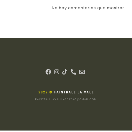
No hay comentarios que mostrar.
2022 ©
PAINTBALL LA VALL
PAINTBALLLAVALLLASERTAG@GMAIL.COM