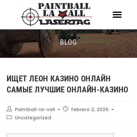
ACERCA DE NOSOTR
CONOCE EL PAINTBALL Y EL LASERT
LASERTAG MÓVIL
BLOG
ИЩЕТ ЛЕОН КАЗИНО ОНЛАЙН
САМЫЕ ЛУЧШИЕ ОНЛАЙН-КАЗИНО
Paintball-la-vall
febrero 2, 2025
Uncategorized