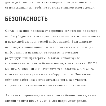
для людей, которые хотят командовать разрешением на
ставки женщины, чтобы не тратить слишком много денег.
БЕЗОПАСНОСТЬ
Он-лайн казино привлекает огромное количество процедур,
чтобы убедиться, что ее участники являются эксклюзивными
и начальной экономической информацией. Большинство
используют инновационные технологические инновации
шифрования и начинают относиться к жестким
регулирующим критериям. A также используйте
современные варианты безопасности, в то время как DDOS
Safety, Cloudflare и начинайте технологию CAPTCHA,
если вам нужно сразиться с киберрористом. Они также
обучают работников относительно того, как указать
социальные технологии и начать фишинговые атаки.
Активно воспроизводится технологии безопасности, казино
онлайн -сайты Black Jack Sites поднимают файлы,