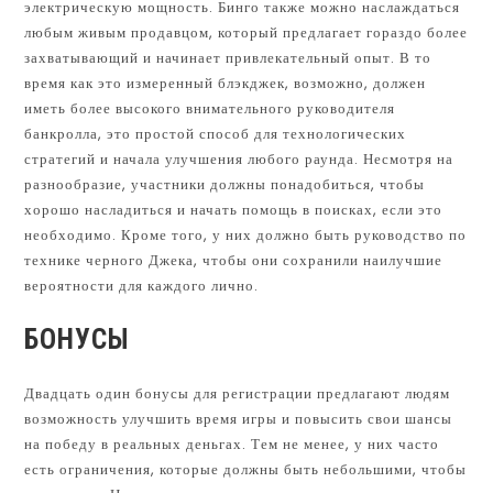
электрическую мощность. Бинго также можно наслаждаться
любым живым продавцом, который предлагает гораздо более
захватывающий и начинает привлекательный опыт. В то
время как это измеренный блэкджек, возможно, должен
иметь более высокого внимательного руководителя
банкролла, это простой способ для технологических
стратегий и начала улучшения любого раунда. Несмотря на
разнообразие, участники должны понадобиться, чтобы
хорошо насладиться и начать помощь в поисках, если это
необходимо. Кроме того, у них должно быть руководство по
технике черного Джека, чтобы они сохранили наилучшие
вероятности для каждого лично.
БОНУСЫ
Двадцать один бонусы для регистрации предлагают людям
возможность улучшить время игры и повысить свои шансы
на победу в реальных деньгах. Тем не менее, у них часто
есть ограничения, которые должны быть небольшими, чтобы