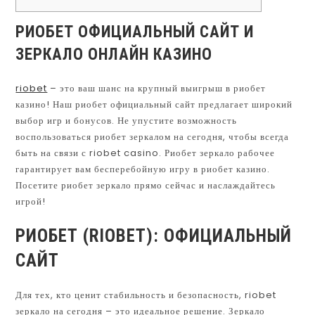
РИОБЕТ ОФИЦИАЛЬНЫЙ САЙТ И
ЗЕРКАЛО ОНЛАЙН КАЗИНО
riobet
– это ваш шанс на крупный выигрыш в риобет
казино! Наш риобет официальный сайт предлагает широкий
выбор игр и бонусов. Не упустите возможность
воспользоваться риобет зеркалом на сегодня, чтобы всегда
быть на связи с riobet casino. Риобет зеркало рабочее
гарантирует вам бесперебойную игру в риобет казино.
Посетите риобет зеркало прямо сейчас и наслаждайтесь
игрой!
РИОБЕТ (RIOBET): ОФИЦИАЛЬНЫЙ
САЙТ
Для тех, кто ценит стабильность и безопасность, riobet
зеркало на сегодня – это идеальное решение. Зеркало