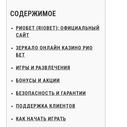
СОДЕРЖИМОЕ
РИОБЕТ (RIOBET): ОФИЦИАЛЬНЫЙ
САЙТ
ЗЕРКАЛО ОНЛАЙН КАЗИНО РИО
БЕТ
ИГРЫ И РАЗВЛЕЧЕНИЯ
БОНУСЫ И АКЦИИ
БЕЗОПАСНОСТЬ И ГАРАНТИИ
ПОДДЕРЖКА КЛИЕНТОВ
КАК НАЧАТЬ ИГРАТЬ