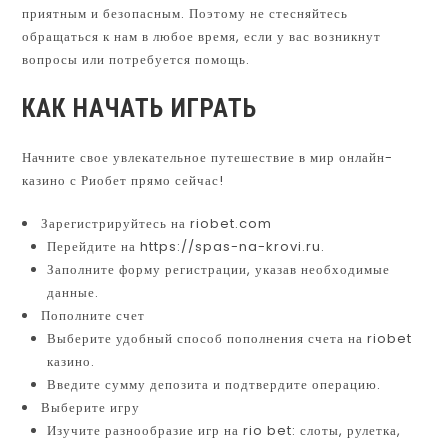
приятным и безопасным. Поэтому не стесняйтесь
обращаться к нам в любое время, если у вас возникнут
вопросы или потребуется помощь.
КАК НАЧАТЬ ИГРАТЬ
Начните свое увлекательное путешествие в мир онлайн-
казино с Риобет прямо сейчас!
Зарегистрируйтесь на riobet.com
Перейдите на https://spas-na-krovi.ru.
Заполните форму регистрации, указав необходимые
данные.
Пополните счет
Выберите удобный способ пополнения счета на riobet
казино.
Введите сумму депозита и подтвердите операцию.
Выберите игру
Изучите разнообразие игр на rio bet: слоты, рулетка,