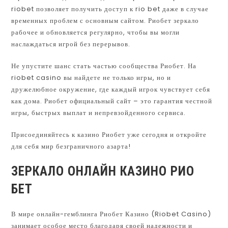
riobet позволяет получить доступ к rio bet даже в случае
временных проблем с основным сайтом. Риобет зеркало
рабочее и обновляется регулярно, чтобы вы могли
наслаждаться игрой без перерывов.
Не упустите шанс стать частью сообщества Риобет. На
riobet casino вы найдете не только игры, но и
дружелюбное окружение, где каждый игрок чувствует себя
как дома. Риобет официальный сайт – это гарантия честной
игры, быстрых выплат и непревзойденного сервиса.
Присоединяйтесь к казино Риобет уже сегодня и откройте
для себя мир безграничного азарта!
ЗЕРКАЛО ОНЛАЙН КАЗИНО РИО
БЕТ
В мире онлайн-гемблинга Риобет Казино (Riobet Casino)
занимает особое место благодаря своей надежности и