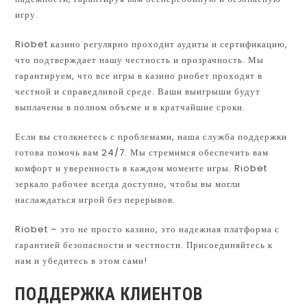
игру.
Riobet казино регулярно проходит аудиты и сертификацию,
что подтверждает нашу честность и прозрачность. Мы
гарантируем, что все игры в казино риобет проходят в
честной и справедливой среде. Ваши выигрыши будут
выплачены в полном объеме и в кратчайшие сроки.
Если вы столкнетесь с проблемами, наша служба поддержки
готова помочь вам 24/7. Мы стремимся обеспечить вам
комфорт и уверенность в каждом моменте игры. Riobet
зеркало рабочее всегда доступно, чтобы вы могли
наслаждаться игрой без перерывов.
Riobet – это не просто казино, это надежная платформа с
гарантией безопасности и честности. Присоединяйтесь к
нам и убедитесь в этом сами!
ПОДДЕРЖКА КЛИЕНТОВ