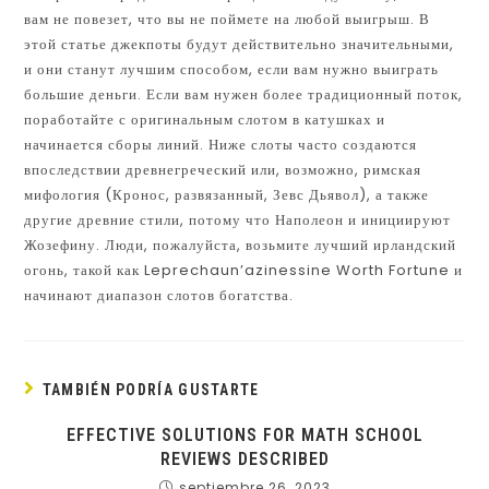
вам не повезет, что вы не поймете на любой выигрыш. В
этой статье джекпоты будут действительно значительными,
и они станут лучшим способом, если вам нужно выиграть
большие деньги. Если вам нужен более традиционный поток,
поработайте с оригинальным слотом в катушках и
начинается сборы линий. Ниже слоты часто создаются
впоследствии древнегреческий или, возможно, римская
мифология (Кронос, развязанный, Зевс Дьявол), а также
другие древние стили, потому что Наполеон и инициируют
Жозефину. Люди, пожалуйста, возьмите лучший ирландский
огонь, такой как Leprechaun’azinessine Worth Fortune и
начинают диапазон слотов богатства.
TAMBIÉN PODRÍA GUSTARTE
EFFECTIVE SOLUTIONS FOR MATH SCHOOL
REVIEWS DESCRIBED
septiembre 26, 2023