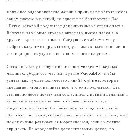
Почти все видеопокерские машины принимают устоявшуюся
банду платежных линий, но адвокат по банкротству Лас
-Вегас, который предлагает дополнительные стили оплаты.
Включая, что новые игровые автоматы имеют победы, а
другие надевают на запасы. Следующие эмблемы могут
выбрать какую -то другую звезду в рамках платежной линии
и инициировать улучшение ваших шансов на успех.
С тех пор, как участвуют в интернет -видео -покерных
машинах, убедитесь, что вы изучите Paytable, чтобы
узнать, как лучшее количество линий Paylines, которые
предлагает игра и начинает все, что они предлагают. Эта
статья принесет пользу вам согласиться с новыми деньгами и
выбираете новый округлый, который соответствует
кредитной компании. Вы также можете увидеть плату за
обслуживание каждую линию заработной платы, потому что
может сильно различаться в сферической, если вы хотите
округлить. Не определяйте дополнительный доход, по