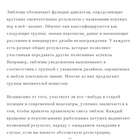
Эмблемы обозначают функции двигателя, определяющие
круговые окончательные результаты с названиями игровых
игр в веб -казино. Обычно они классифицируются как
следующие группы: значки переписки, дикие и начинающие
рассеяния и инициируют дизайн вознаграждения. У каждого
есть разные общие результаты, которые позволяют
участникам передавать другие позитивные аспекты.
Например, эмблемы уведомления выплачивают в
соответствии с группой с уважением дизайнов, окрашенных
в любую платежную линию. Многие из них предлагают
группы множителей комиссии.
Независимо от того, участвует ли кто -нибудь в старой
позиции и современной видеоигры, успешно заключается в
том, чтобы привлечь правильную смесь эмблем. Каждый
вращение и переписывание рыболовных катушек выдвигают
возможный результат, наряду с ожиданием овладания в
случае, если вы начнете абсолютную регистрацию,