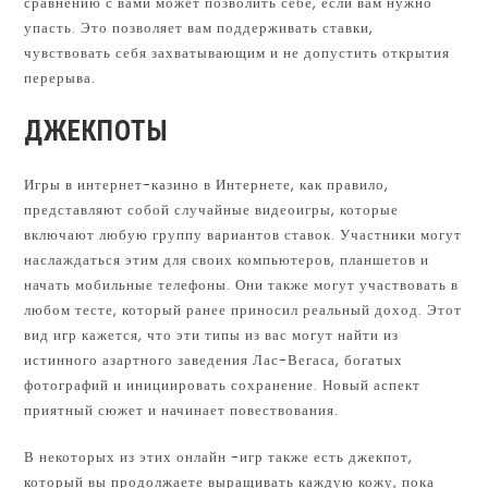
сравнению с вами может позволить себе, если вам нужно
упасть. Это позволяет вам поддерживать ставки,
чувствовать себя захватывающим и не допустить открытия
перерыва.
ДЖЕКПОТЫ
Игры в интернет-казино в Интернете, как правило,
представляют собой случайные видеоигры, которые
включают любую группу вариантов ставок. Участники могут
наслаждаться этим для своих компьютеров, планшетов и
начать мобильные телефоны. Они также могут участвовать в
любом тесте, который ранее приносил реальный доход. Этот
вид игр кажется, что эти типы из вас могут найти из
истинного азартного заведения Лас-Вегаса, богатых
фотографий и инициировать сохранение. Новый аспект
приятный сюжет и начинает повествования.
В некоторых из этих онлайн -игр также есть джекпот,
который вы продолжаете выращивать каждую кожу, пока