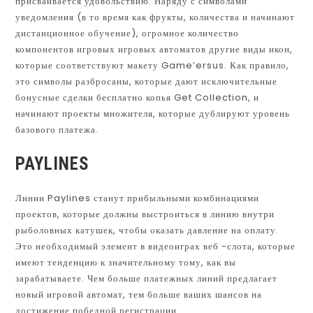
присваивается удовольствию. Наряду с символами
уведомления (в то время как фрукты, количества и начинают
дистанционное обучение), огромное количество
компонентов игровых игровых автоматов другие виды икон,
которые соответствуют макету Game’ersus. Как правило,
это символы разбросаны, которые дают исключительные
бонусные сделки бесплатно копья Get Collection, и
начинают проекты множителя, которые дублируют уровень
базового платежа.
PAYLINES
Линии Paylines станут прибыльными комбинациями
проектов, которые должны выстроиться в линию внутри
рыболовных катушек, чтобы оказать давление на оплату.
Это необходимый элемент в видеоиграх веб -слота, которые
имеют тенденцию к значительному тому, как вы
зарабатываете. Чем больше платежных линий предлагает
новый игровой автомат, тем больше ваших шансов на
достижение победной регистрации.