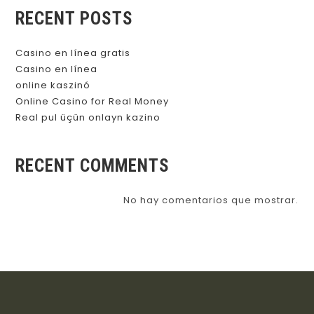
RECENT POSTS
Casino en línea gratis
Casino en línea
online kaszinó
Online Casino for Real Money
Real pul üçün onlayn kazino
RECENT COMMENTS
No hay comentarios que mostrar.