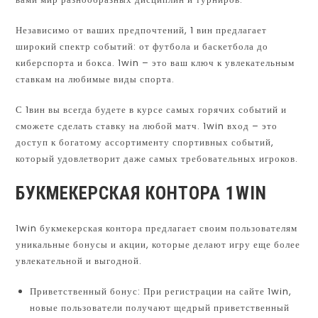
Независимо от ваших предпочтений, 1 вин предлагает
широкий спектр событий: от футбола и баскетбола до
киберспорта и бокса. 1win – это ваш ключ к увлекательным
ставкам на любимые виды спорта.
С 1вин вы всегда будете в курсе самых горячих событий и
сможете сделать ставку на любой матч. 1win вход – это
доступ к богатому ассортименту спортивных событий,
который удовлетворит даже самых требовательных игроков.
БУКМЕКЕРСКАЯ КОНТОРА 1WIN
1win букмекерская контора предлагает своим пользователям
уникальные бонусы и акции, которые делают игру еще более
увлекательной и выгодной.
Приветственный бонус: При регистрации на сайте 1win,
новые пользователи получают щедрый приветственный