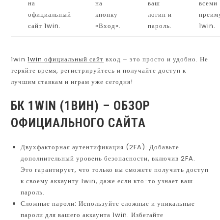
на
на
ваш
всеми
официальный
кнопку
логин и
преим
сайт 1win.
«Вход».
пароль.
1win.
1win
1win официальный сайт
вход – это просто и удобно. Не
теряйте время, регистрируйтесь и получайте доступ к
лучшим ставкам и играм уже сегодня!
БК 1WIN (1ВИН) – ОБЗОР
ОФИЦИАЛЬНОГО САЙТА
Двухфакторная аутентификация (2FA): Добавьте
дополнительный уровень безопасности, включив 2FA.
Это гарантирует, что только вы сможете получить доступ
к своему аккаунту 1win, даже если кто-то узнает ваш
пароль.
Сложные пароли: Используйте сложные и уникальные
пароли для вашего аккаунта 1win. Избегайте