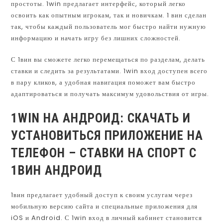
простоты. 1win предлагает интерфейс, который легко
освоить как опытным игрокам, так и новичкам. 1 вин сделан
так, чтобы каждый пользователь мог быстро найти нужную
информацию и начать игру без лишних сложностей.
С 1вин вы сможете легко перемещаться по разделам, делать
ставки и следить за результатами. 1win вход доступен всего
в пару кликов, а удобная навигация поможет вам быстро
адаптироваться и получать максимум удовольствия от игры.
1WIN НА АНДРОИД: СКАЧАТЬ И
УСТАНОВИТЬСЯ ПРИЛОЖЕНИЕ НА
ТЕЛЕФОН – СТАВКИ НА СПОРТ С
1ВИН АНДРОИД
1вин предлагает удобный доступ к своим услугам через
мобильную версию сайта и специальные приложения для
iOS и Android. С 1win вход в личный кабинет становится