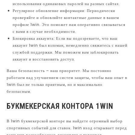
использования одинаковых паролей на разных сайтах.
Регулярное обновление информации: Периодически
проверяйте и обновляйте контактные данные в вашем
профиле 1win. Это поможет нам оперативно связываться
с вами в случае необходимости.
Блокировка аккаунта: Если вы подозреваете, что ваш
аккаунт 1win был взломан, немедленно свяжитесь с нашей
службой поддержки. Мы поможем вам заблокировать
аккаунт и восстановить доступ.
Ваша безопасность – наш приоритет. Мы постоянно
работаем над улучшением систем защиты, чтобы ваш опыт в
1win был не только приятным, но и максимально
безопасным.
БУКМЕКЕРСКАЯ КОНТОРА 1WIN
В 1win букмекерской конторе вы найдете огромный выбор
спортивных событий для ставок. 1win вход открывает перед
вами мир разнообразных дисциплин и турниров.