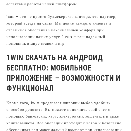
аспектами работы нашей платформы.
1вин – это не просто букмекерская контора, это партнер,
который всегда на связи. Мы ценим каждого клиента и
стремимся обеспечить максимальный комфорт при
использовании наших услуг. 1 win – ваш надежный
помощник в мире ставок и игр.
1WIN СКАЧАТЬ НА АНДРОИД
БЕСПЛАТНО: МОБИЛЬНОЕ
ПРИЛОЖЕНИЕ – ВОЗМОЖНОСТИ И
ФУНКЦИОНАЛ
Кроме того, 1win предлагает широкий выбор удобных
способов депозита. Вы можете пополнить свой счет с
помощью банковских карт, электронных кошельков и даже
криптовалюты. Все операции проходят быстро и безопасно,
обеспечивая вам максимальный комфорт при использовании