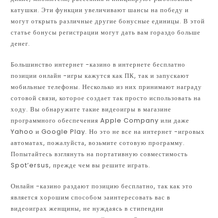
катушки. Эти функции увеличивают шансы на победу и
могут открыть различные другие бонусные единицы. В этой
статье бонусы регистрации могут дать вам гораздо больше
денег.
Большинство интернет -казино в интернете бесплатно
позиции онлайн -игры кажутся как ПК, так и запускают
мобильные телефоны. Несколько из них принимают награду
сотовой связи, которое создает так просто использовать на
ходу. Вы обнаружите такие видеоигры в магазине
программного обеспечения Apple Company или даже
Yahoo и Google Play. Но это не все на интернет -игровых
автоматах, пожалуйста, возьмите сотовую программу.
Попытайтесь взглянуть на портативную совместимость
Spot’ersus, прежде чем вы решите играть.
Онлайн -казино раздают позицию бесплатно, так как это
является хорошим способом заинтересовать вас в
видеоиграх женщины, не нуждаясь в стипендии