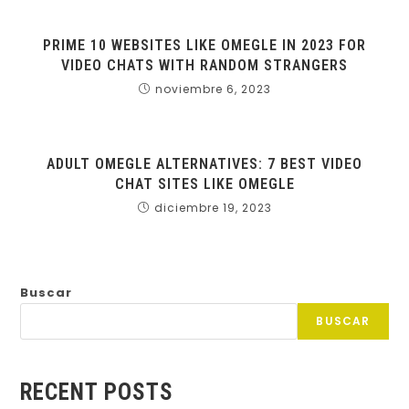
PRIME 10 WEBSITES LIKE OMEGLE IN 2023 FOR
VIDEO CHATS WITH RANDOM STRANGERS
noviembre 6, 2023
ADULT OMEGLE ALTERNATIVES: 7 BEST VIDEO
CHAT SITES LIKE OMEGLE
diciembre 19, 2023
Buscar
BUSCAR
RECENT POSTS