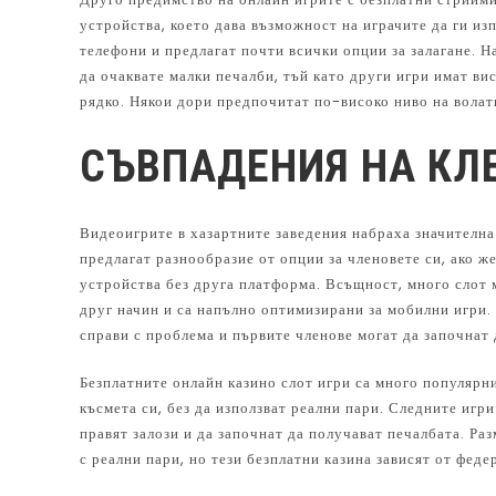
устройства, което дава възможност на играчите да ги из
телефони и предлагат почти всички опции за залагане. Н
да очаквате малки печалби, тъй като други игри имат ви
рядко. Някои дори предпочитат по-високо ниво на волат
СЪВПАДЕНИЯ НА КЛ
Видеоигрите в хазартните заведения набраха значителна
предлагат разнообразие от опции за членовете си, ако же
устройства без друга платформа. Всъщност, много слот
друг начин и са напълно оптимизирани за мобилни игри. 
справи с проблема и първите членове могат да започнат 
Безплатните онлайн казино слот игри са много популярн
късмета си, без да използват реални пари. Следните игр
правят залози и да започнат да получават печалбата. Раз
с реални пари, но тези безплатни казина зависят от фед