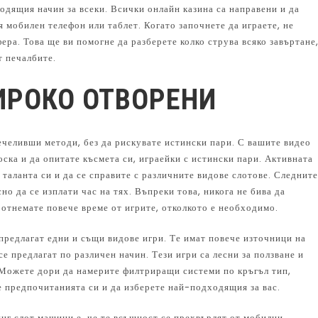
одящия начин за всеки. Всички онлайн казина са направени и да
я мобилен телефон или таблет. Когато започнете да играете, не
фера. Това ще ви помогне да разберете колко струва всяко завъртане
т печалбите.
ИРОКО ОТВОРЕНИ
челивши методи, без да рискувате истински пари. С вашите видео
ска и да опитате късмета си, играейки с истински пари. Активната
 таланта си и да се справите с различните видове слотове. Следните
но да се изплати час на тях. Въпреки това, никога не бива да
а отнемате повече време от игрите, отколкото е необходимо.
предлагат едни и същи видове игри. Те имат повече източници на
се предлагат по различен начин. Тези игри са лесни за ползване и
. Можете дори да намерите филтриращи системи по кръгъл тип,
е предпочитанията си и да изберете най-подходящия за вас.
нг слот машини е, че те всъщност се прехвърлят от мобилни