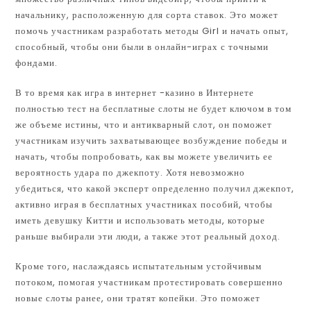
начальнику, расположенную для сорта ставок. Это может
помочь участникам разработать методы Girl и начать опыт,
способный, чтобы они были в онлайн-играх с точными
фондами.
В то время как игра в интернет -казино в Интернете
полностью тест на бесплатные слоты не будет ключом в том
же объеме истины, что и антикварный слот, он поможет
участникам изучить захватывающее возбуждение победы и
начать, чтобы попробовать, как вы можете увеличить ее
вероятность удара по джекпоту. Хотя невозможно
убедиться, что какой эксперт определенно получил джекпот,
активно играя в бесплатных участниках пособий, чтобы
иметь девушку Китти и использовать методы, которые
раньше выбирали эти люди, а также этот реальный доход.
Кроме того, наслаждаясь испытательным устойчивым
потоком, помогая участникам протестировать совершенно
новые слоты ранее, они тратят копейки. Это поможет