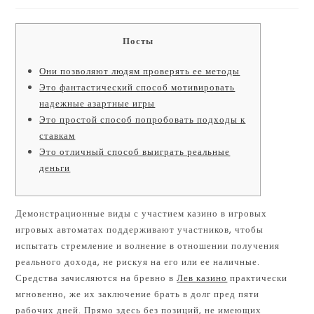
Посты
Они позволяют людям проверять ее методы
Это фантастический способ мотивировать
надежные азартные игры
Это простой способ попробовать подходы к
ставкам
Это отличный способ выиграть реальные
деньги
Демонстрационные виды с участием казино в игровых
игровых автоматах поддерживают участников, чтобы
испытать стремление и волнение в отношении получения
реального дохода, не рискуя на его или ее наличные.
Средства зачисляются на бревно в
Лев казино
практически
мгновенно, же их заключение брать в долг пред пяти
рабочих дней.
Прямо здесь без позиций, не имеющих