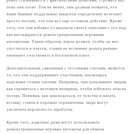
ранее сталкиваются с фактическими деньгами, стремясь вау,
пока они хотят. Тем не менее, они должны помнить, что
ваши бывшие поддельные аккаунты определенно исчезают
просто потому, что они все еще оставили действие. Кроме
того, что они избавит от выплаты своего описания с тех пор,
как наслаждаются демонстрационными игровыми
автоматами. Таким образом, игрок должен, чтобы он мог
спуститься в платеж, ставки на истинные деньги раньше
начинают участвовать в бесплатном плате.
Дополнительным, связанным с тестовыми слотами, является
то, что они поддерживают участников, анализируя
надежные ставки тактики. Например, они показывают людям,
как справиться с котенком женщины, чтобы избежать поиска
потерь. Понимая, как законодаться, ее чувства и начать
вставку ставок в хорошие ограничения, люди могут
увеличить вероятность заработка.
Кроме того, азартные дома могут использовать
демонстрационные игровые автоматы для обмена