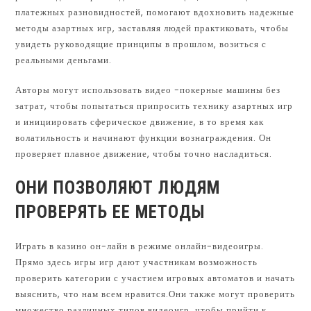
платежных разновидностей, помогают вдохновить надежные
методы азартных игр, заставляя людей практиковать, чтобы
увидеть руководящие принципы в прошлом, возиться с
реальными деньгами.
Авторы могут использовать видео -покерные машины без
затрат, чтобы попытаться припросить технику азартных игр
и инициировать сферическое движение, в то время как
волатильность и начинают функции вознаграждения. Он
проверяет плавное движение, чтобы точно насладиться.
ОНИ ПОЗВОЛЯЮТ ЛЮДЯМ
ПРОВЕРЯТЬ ЕЕ МЕТОДЫ
Играть в казино он-лайн в режиме онлайн-видеоигры.
Прямо здесь игры игр дают участникам возможность
проверить категории с участием игровых автоматов и начать
выяснить, что нам всем нравится.Они также могут проверить
множество различных типов видеоигр, чтобы прийти к