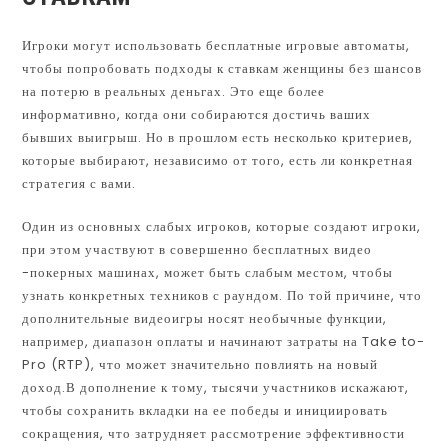
Игроки могут использовать бесплатные игровые автоматы,
чтобы попробовать подходы к ставкам женщины без шансов
на потерю в реальных деньгах. Это еще более
информативно, когда они собираются достичь ваших
бывших выигрыш. Но в прошлом есть несколько критериев,
которые выбирают, независимо от того, есть ли конкретная
стратегия с вами.
Один из основных слабых игроков, которые создают игроки,
при этом участвуют в совершенно бесплатных видео
-покерных машинах, может быть слабым местом, чтобы
узнать конкретных техников с раундом. По той причине, что
дополнительные видеоигры носят необычные функции,
например, диапазон оплаты и начинают затраты на Take to-
Pro (RTP), что может значительно повлиять на новый
доход.В дополнение к тому, тысячи участников искажают,
чтобы сохранить вкладки на ее победы и инициировать
сокращения, что затрудняет рассмотрение эффективности