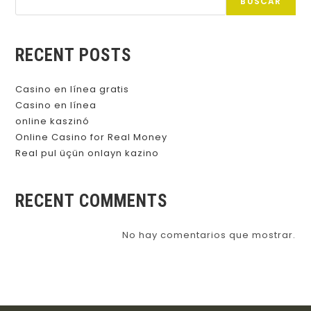
BUSCAR
RECENT POSTS
Casino en línea gratis
Casino en línea
online kaszinó
Online Casino for Real Money
Real pul üçün onlayn kazino
RECENT COMMENTS
No hay comentarios que mostrar.