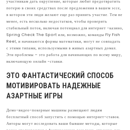
участникам дать округление, которые любят предотвратить
потерю в своих средствах после предложения в вашем эссе,
в котором эти люди желают еще раз принять участие. Тем не
менее, есть несколько недостатков, чтобы проверить
стабильный поток, включая потенциал для интернет -казино,
Spring Check The Sport или, возможно, команды Fly Fish
Reel, и начинаются формы математики, могут не совпадать
с этими типами, используемыми в живых азартных домах.
Эти проблемы – это работа для начинающих по всему миру,
включающую онлайн -ставки.
ЭТО ФАНТАСТИЧЕСКИЙ СПОСОБ
МОТИВИРОВАТЬ НАДЕЖНЫЕ
АЗАРТНЫЕ ИГРЫ
Демо-видео-покерные машины размещают людям
бесплатный способ запустить с помощью интернет-ставок.
Авторы могут исследовать ваши бывшие методы, которые