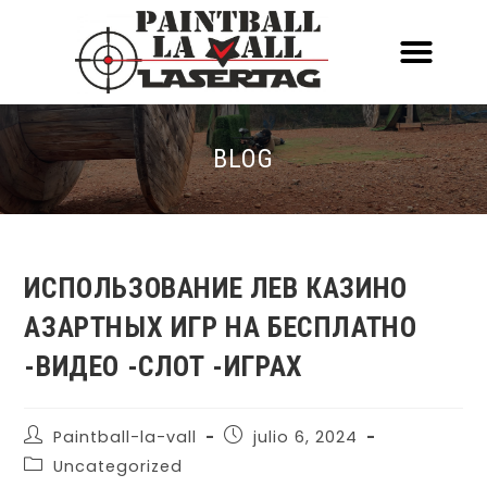
ACERCA DE NOSOTR
CONOCE EL PAINTBALL Y EL LASERT
LASERTAG MÓVIL
BLOG
ИСПОЛЬЗОВАНИЕ ЛЕВ КАЗИНО
АЗАРТНЫХ ИГР НА БЕСПЛАТНО
-ВИДЕО -СЛОТ -ИГРАХ
Paintball-la-vall
julio 6, 2024
Uncategorized