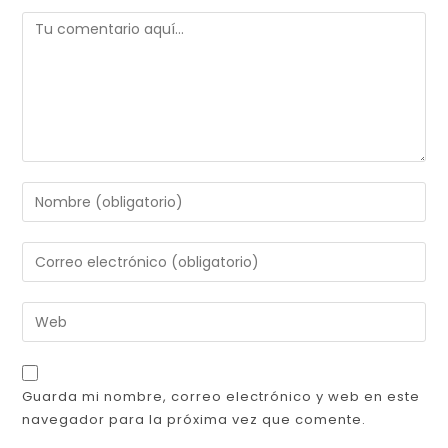
Guarda mi nombre, correo electrónico y web en este
navegador para la próxima vez que comente.