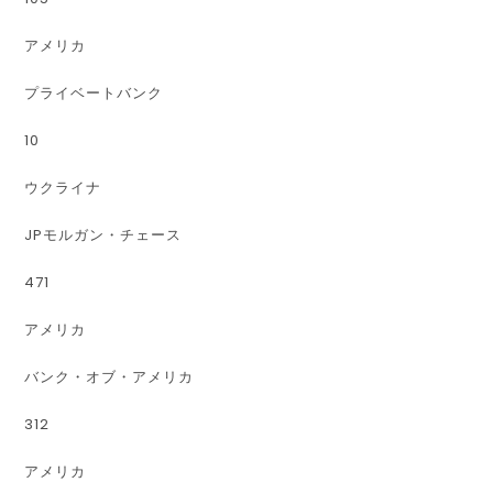
アメリカ
プライベートバンク
10
ウクライナ
JPモルガン・チェース
471
アメリカ
バンク・オブ・アメリカ
312
アメリカ