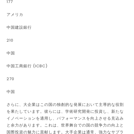
177
アメリカ
中国建設銀行
210
中国
中国工商銀行 (ICBC)
270
中国
さらに、大企業はこの国の独創的な発展において主導的な役割
を果たしています。彼らには、学術研究開発に投資し、新たな
イノベーションを適用し、パフォーマンスを向上させる見込み
と余力があります。これは、世界舞台での国の競争力の向上と
国際投資の魅力に貢献します。大手企業は通常、強力なサプラ