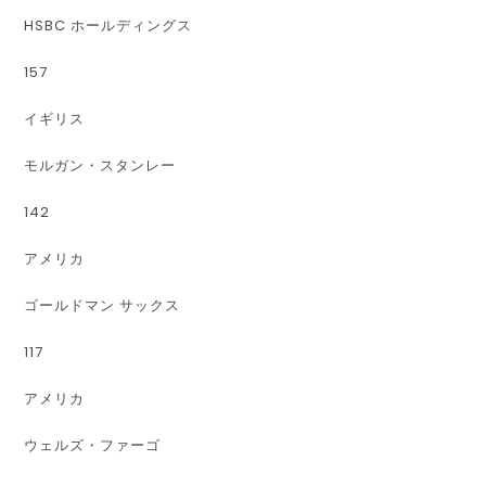
HSBC ホールディングス
157
イギリス
モルガン・スタンレー
142
アメリカ
ゴールドマン サックス
117
アメリカ
ウェルズ・ファーゴ