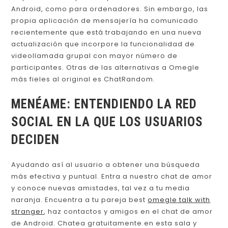
Android, como para ordenadores. Sin embargo, las
propia aplicación de mensajería ha comunicado
recientemente que está trabajando en una nueva
actualización que incorpore la funcionalidad de
videollamada grupal con mayor número de
participantes. Otras de las alternativas a Omegle
más fieles al original es ChatRandom.
MENÉAME: ENTENDIENDO LA RED
SOCIAL EN LA QUE LOS USUARIOS
DECIDEN
Ayudando así al usuario a obtener una búsqueda
más efectiva y puntual. Entra a nuestro chat de amor
y conoce nuevas amistades, tal vez a tu media
naranja. Encuentra a tu pareja best
omegle talk with
stranger
, haz contactos y amigos en el chat de amor
de Android. Chatea gratuitamente en esta sala y