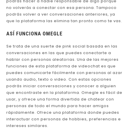
podrás hacer a nadie responsable de algo porque
no volverás a conectar con esa persona. Tampoco
podrás volver a ver conversaciones anteriores, ya
que la plataforma las elimina tan pronto como te vas.
ASÍ FUNCIONA OMEGLE
Se trata de una suerte de pink social basada en las
conversaciones en las que puedes conectarte a
hablar con personas aleatorias. Una de las mejores
funciones de esta plataforma de videochat es que
puedes comunicarte fácilmente con personas al azar
usando audio, texto o video. Con estas opciones
podrás iniciar conversaciones y conocer a alguien
que encontraste en la plataforma. Omegle es fácil de
usar, y ofrece una forma divertida de chatear con
personas de todo el mundo para hacer amigos
rápidamente. Ofrece una plataforma donde puedes
interactuar con personas de hobbies, preferencias e
intereses similares.