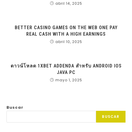
abril 14, 2025
BETTER CASINO GAMES ON THE WEB ONE PAY
REAL CASH WITH A HIGH EARNINGS
abril 10, 2025
ดาวน์โหลด 1XBET ADDENDA สำหรับ ANDROID IOS
JAVA PC
mayo 1, 2025
Buscar
BUSCAR