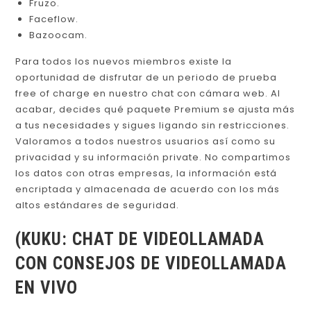
Fruzo.
Faceflow.
Bazoocam.
Para todos los nuevos miembros existe la
oportunidad de disfrutar de un periodo de prueba
free of charge en nuestro chat con cámara web. Al
acabar, decides qué paquete Premium se ajusta más
a tus necesidades y sigues ligando sin restricciones.
Valoramos a todos nuestros usuarios así como su
privacidad y su información private. No compartimos
los datos con otras empresas, la información está
encriptada y almacenada de acuerdo con los más
altos estándares de seguridad.
(KUKU: CHAT DE VIDEOLLAMADA
CON CONSEJOS DE VIDEOLLAMADA
EN VIVO