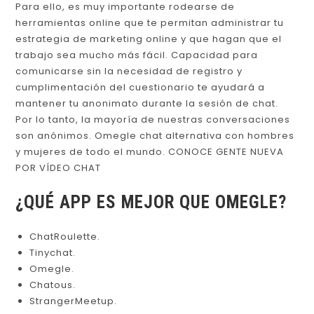
Para ello, es muy importante rodearse de
herramientas online que te permitan administrar tu
estrategia de marketing online y que hagan que el
trabajo sea mucho más fácil. Capacidad para
comunicarse sin la necesidad de registro y
cumplimentación del cuestionario te ayudará a
mantener tu anonimato durante la sesión de chat.
Por lo tanto, la mayoría de nuestras conversaciones
son anónimos. Omegle chat alternativa con hombres
y mujeres de todo el mundo. CONOCE GENTE NUEVA
POR VÍDEO CHAT
¿QUÉ APP ES MEJOR QUE OMEGLE?
ChatRoulette.
Tinychat.
Omegle.
Chatous.
StrangerMeetup.