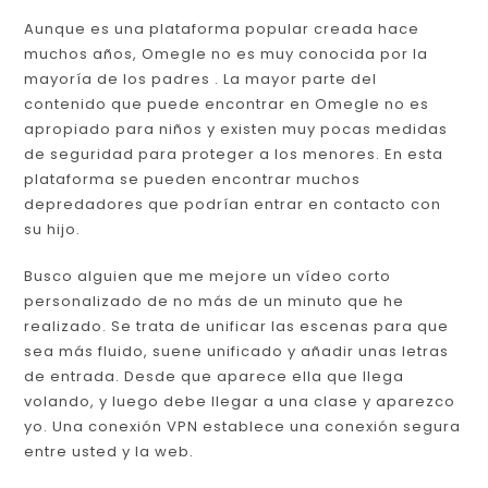
Aunque es una plataforma popular creada hace
muchos años, Omegle no es muy conocida por la
mayoría de los padres . La mayor parte del
contenido que puede encontrar en Omegle no es
apropiado para niños y existen muy pocas medidas
de seguridad para proteger a los menores. En esta
plataforma se pueden encontrar muchos
depredadores que podrían entrar en contacto con
su hijo.
Busco alguien que me mejore un vídeo corto
personalizado de no más de un minuto que he
realizado. Se trata de unificar las escenas para que
sea más fluido, suene unificado y añadir unas letras
de entrada. Desde que aparece ella que llega
volando, y luego debe llegar a una clase y aparezco
yo. Una conexión VPN establece una conexión segura
entre usted y la web.