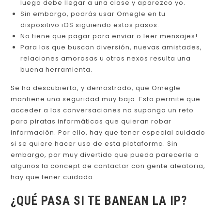
luego debe llegar a una clase y aparezco yo.
Sin embargo, podrás usar Omegle en tu
dispositivo iOS siguiendo estos pasos.
No tiene que pagar para enviar o leer mensajes!
Para los que buscan diversión, nuevas amistades,
relaciones amorosas u otros nexos resulta una
buena herramienta.
Se ha descubierto, y demostrado, que Omegle
mantiene una seguridad muy baja. Esto permite que
acceder a las conversaciones no suponga un reto
para piratas informáticos que quieran robar
información. Por ello, hay que tener especial cuidado
si se quiere hacer uso de esta plataforma. Sin
embargo, por muy divertido que pueda parecerle a
algunos la concept de contactar con gente aleatoria,
hay que tener cuidado.
¿QUÉ PASA SI TE BANEAN LA IP?