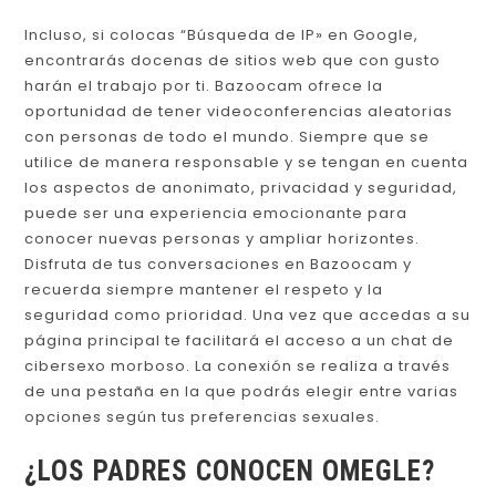
Incluso, si colocas “Búsqueda de IP» en Google,
encontrarás docenas de sitios web que con gusto
harán el trabajo por ti. Bazoocam ofrece la
oportunidad de tener videoconferencias aleatorias
con personas de todo el mundo. Siempre que se
utilice de manera responsable y se tengan en cuenta
los aspectos de anonimato, privacidad y seguridad,
puede ser una experiencia emocionante para
conocer nuevas personas y ampliar horizontes.
Disfruta de tus conversaciones en Bazoocam y
recuerda siempre mantener el respeto y la
seguridad como prioridad. Una vez que accedas a su
página principal te facilitará el acceso a un chat de
cibersexo morboso. La conexión se realiza a través
de una pestaña en la que podrás elegir entre varias
opciones según tus preferencias sexuales.
¿LOS PADRES CONOCEN OMEGLE?