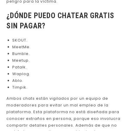
peligro para la víctima.
¿DÓNDE PUEDO CHATEAR GRATIS
SIN PAGAR?
SKOUT.
MeetMe.
Bumble.
Meetup.
Patalk.
Waplog.
Ablo.
Timpik.
Ambos chats están vigilados por un equipo de
moderadores para evitar un mal empleo de la
plataforma. Esta plataforma no está diseñada para
conocer extraños en persona, porque eso involucra
compartir detalles personales. Además de que no