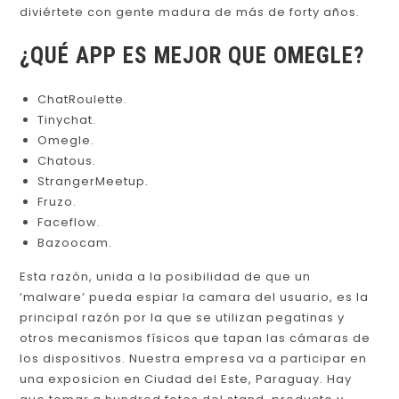
diviértete con gente madura de más de forty años.
¿QUÉ APP ES MEJOR QUE OMEGLE?
ChatRoulette.
Tinychat.
Omegle.
Chatous.
StrangerMeetup.
Fruzo.
Faceflow.
Bazoocam.
Esta razón, unida a la posibilidad de que un
‘malware’ pueda espiar la camara del usuario, es la
principal razón por la que se utilizan pegatinas y
otros mecanismos físicos que tapan las cámaras de
los dispositivos. Nuestra empresa va a participar en
una exposicion en Ciudad del Este, Paraguay. Hay