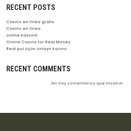
RECENT POSTS
Casino en línea gratis
Casino en línea
online kaszinó
Online Casino for Real Money
Real pul üçün onlayn kazino
RECENT COMMENTS
No hay comentarios que mostrar.