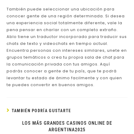
También puede seleccionar una ubicación para
conocer gente de una región determinada. Si desea
una experiencia social totalmente diferente, vale la
pena pensar en charlar con un completo extraño.
Ablo tiene un traductor incorporado para traducir sus
chats de texto y videochats en tiempo actual.
Encuentra personas con intereses similares, unete en
grupos temáticos o crea tu propia sala de chat para
la comunicación privada con tus amigos. Aquí
podrás conocer a gente de tu país, que te podrá
levantar tu estado de ánimo facilmente y con quien
te puedes convertir en buenos amigos.
TAMBIÉN PODRÍA GUSTARTE
LOS MÁS GRANDES CASINOS ONLINE DE
ARGENTINA2025