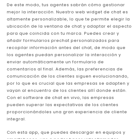
De este modo, tus agentes sabrán cómo gestionar
mejor la interacción. Nuestro web widget de chat es
altamente personalizable, lo que te permite elegir la
ubicación de la ventana de chat y adaptar el aspecto
para que coincida con tu marca. Puedes crear y
añadir formularios prechat personalizados para
recopilar información antes del chat, de modo que
los agentes puedan personalizar la interacción y
enviar automáticamente un formulario de
comentarios al final. Además, las preferencias de
comunicación de los clientes siguen evolucionando,
por lo que es crucial que las empresas se adapten y
vayan al encuentro de los clientes allí donde están.
Con el software de chat en vivo, las empresas
pueden superar las expectativas de los clientes
proporcionándoles una gran experiencia de cliente
integral.
Con esta app, que puedes descargar en equipos y